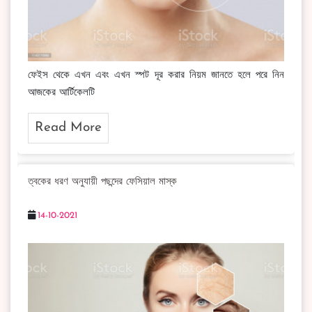
ফেইস থেকে এখন এবং এখন স্পট দূর করার নিয়ম জানতে হলে পরে নিন
আজকের আর্টিকেলটি
Read More
ত্বকের ধরণ অনুযায়ী পছন্দের ফেসিয়াল মাস্ক
14-10-2021