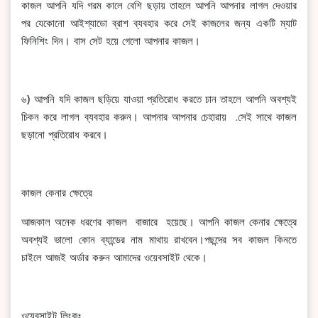
কাজল আপনি যদি গরম কালে বেশি ছড়ায় তাহলে আপনি আপনার লাগল দেওয়ার
পর যেকোনো আইশ্যাডো ব্রাশ ব্যবহার করে সেই কাজলের জন্য একটি ম্যাট
ফিনিশিং দিন। বাস সেট হয়ে গেলো আপনার কাজল।
৬) আপনি যদি কাজল ছড়িয়ে যাওয়া প্রতিরোধ করতে চান তাহলে আপনি অবশ্যই
চিকন করে লাগল ব্যবহার করুন। আপনার আপনার চেহারায় .সেই সাথে কাজল
ছড়ানো প্রতিরোধ করবে।
কাজল কেনার ক্ষেত্রে
আজকাল অনেক ধরণের কাজল বাজারে হয়েছে। আপনি কাজল কেনার ক্ষেত্রে
অবশ্যই ভালো কোন ব্যান্ডের নাম মাথায় রাখবেন।পছন্দের সব কাজল কিনতে
চাইলে আজই অর্ডার করুন আমাদের ওয়েবসাইট থেকে।
ওয়েবসাইট লিংকঃ