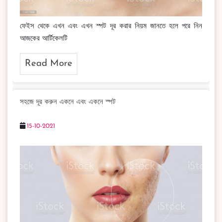
ফেইস থেকে এখন এবং এখন স্পট দূর করার নিয়ম জানতে হলে পরে নিন
আজকের আর্টিকেলটি
Read More
সহজে দূর করুন একনে এবং একনে স্পট
15-10-2021