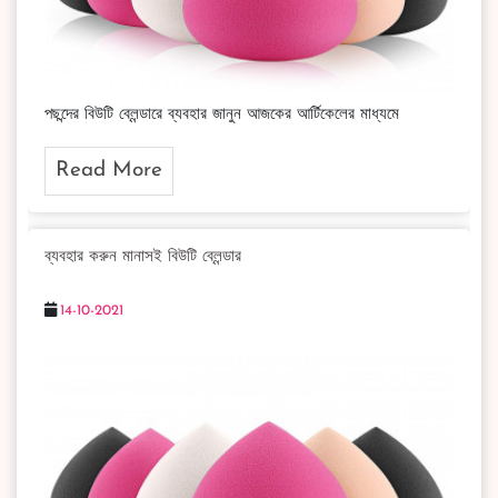
পছন্দের বিউটি ব্লেন্ডারে ব্যবহার জানুন আজকের আর্টিকেলের মাধ্যমে
Read More
ব্যবহার করুন মানাসই বিউটি ব্লেন্ডার
14-10-2021