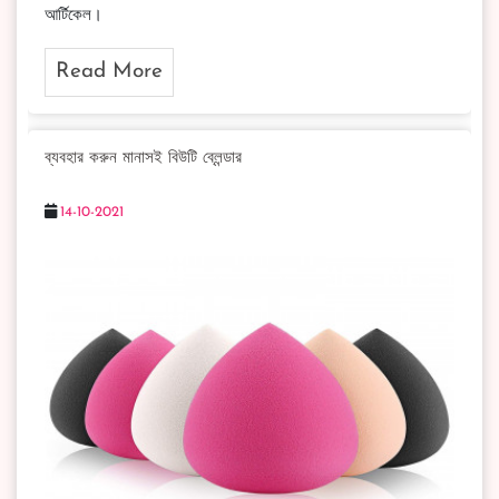
আর্টিকেল।
Read More
ব্যবহার করুন মানাসই বিউটি ব্লেন্ডার
14-10-2021