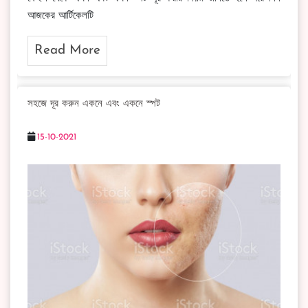
আজকের আর্টিকেলটি
Read More
সহজে দূর করুন একনে এবং একনে স্পট
15-10-2021