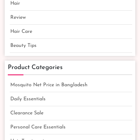
Hair
Review
Hair Care
Beauty Tips
Product Categories
Mosquito Net Price in Bangladesh
Daily Essentials
Clearance Sale
Personal Care Essentials