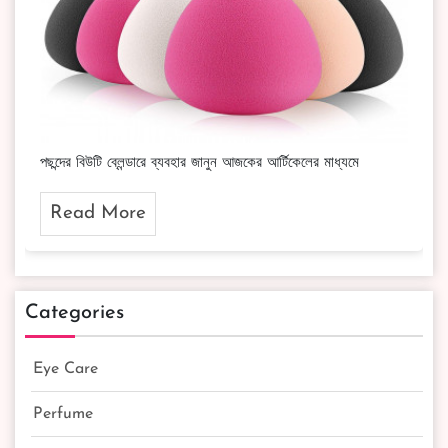
পছন্দের বিউটি ব্লেন্ডারে ব্যবহার জানুন আজকের আর্টিকেলের মাধ্যমে
Read More
Categories
Eye Care
Perfume