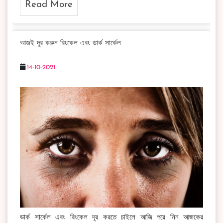
Read More
আজই দূর করুন রিংকেল এবং ডার্ক সার্কেল
14-10-2021
ডার্ক সার্কেল এবং রিংকেল দূর করতে চাইলে আজি পরে নিন আজকের