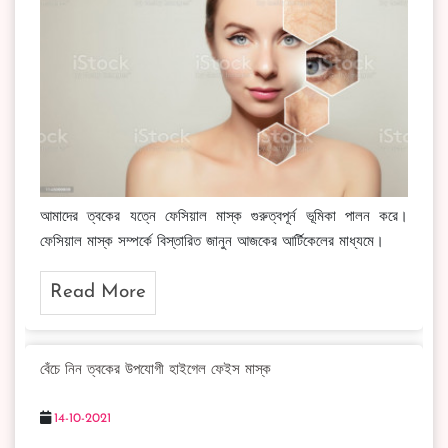
আমাদের ত্বকের যত্নে ফেসিয়াল মাস্ক গুরুত্বপূর্ন ভূমিকা পালন করে।
ফেসিয়াল মাস্ক সম্পর্কে বিস্তারিত জানুন আজকের আর্টিকেলের মাধ্যমে।
Read More
বেঁচে নিন ত্বকের উপযোগী হাইগেল ফেইস মাস্ক
14-10-2021