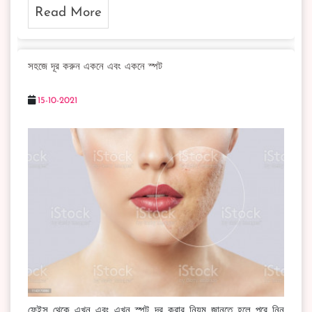
Read More
সহজে দূর করুন একনে এবং একনে স্পট
15-10-2021
ফেইস থেকে এখন এবং এখন স্পট দূর করার নিয়ম জানতে হলে পরে নিন