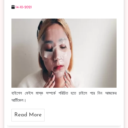
14-10-2021
হাইগেল ফেইস মাস্ক সম্পর্কে পরিচিত হতে চাইলে পরে নিন আজকের
আর্টিকেল।
Read More