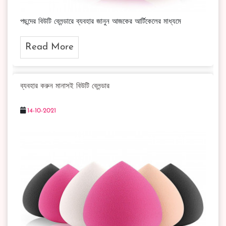
পছন্দের বিউটি ব্লেন্ডারে ব্যবহার জানুন আজকের আর্টিকেলের মাধ্যমে
Read More
ব্যবহার করুন মানাসই বিউটি ব্লেন্ডার
14-10-2021