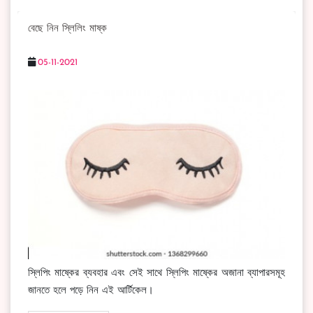
বেছে নিন স্লিলিং মাষ্ক
05-11-2021
স্লিপিং মাষ্কের ব্যবহার এবং সেই সাথে স্লিপিং মাষ্কের অজানা ব্যাপারসমূহ
জানতে হলে পড়ে নিন এই আর্টিকেল।