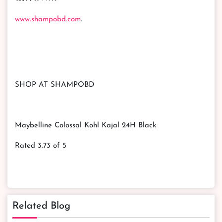
www.shampobd.com
.
SHOP AT SHAMPOBD
Maybelline Colossal Kohl Kajal 24H Black
Rated 3.73 of 5
Related Blog