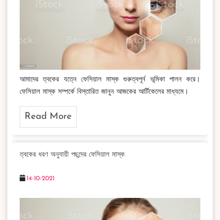
আমাদের ত্বকের যত্নে ফেসিয়াল মাস্ক গুরুত্বপূর্ন ভূমিকা পালন করে।
ফেসিয়াল মাস্ক সম্পর্কে বিস্তারিত জানুন আজকের আর্টিকেলের মাধ্যমে।
Read More
ত্বকের ধরণ অনুযায়ী পছন্দের ফেসিয়াল মাস্ক
14-10-2021