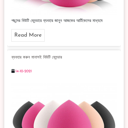
পছন্দের বিউটি ব্লেন্ডারে ব্যবহার জানুন আজকের আর্টিকেলের মাধ্যমে
Read More
ব্যবহার করুন মানাসই বিউটি ব্লেন্ডার
14-10-2021