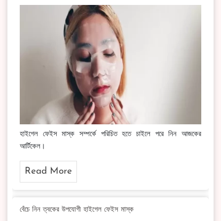
হাইগেল ফেইস মাস্ক সম্পর্কে পরিচিত হতে চাইলে পরে নিন আজকের
আর্টিকেল।
Read More
বেঁচে নিন ত্বকের উপযোগী হাইগেল ফেইস মাস্ক