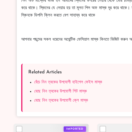
পিল অফ মাস্কের কাজ হল আমাদের স্কিনের উপরের লেয়ার থেকে মোর চামড়া
করে থাকে। স্কিনের যে লেয়ার হয় তা মূলত পিল অফ মাস্ক দূর করে থাকে।
স্কিনকে ডিপলি ক্লিন করতে বেশ সাহায্য করে থাকে
আপনার পছন্দের সকল ধরেনের অথেন্টিক ফেসিয়াল মাস্ক কিনতে ভিজিট 
Related Articles
বেঁচে নিন ত্বকের উপযোগী হাইগেল ফেইস মাস্ক
বেছে নিন ত্বকের উপযোগী শিট মাস্ক
বেছে নিন ত্বকের উপযোগী ক্লে মাস্ক
IMPORTED