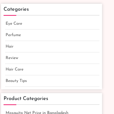
Categories
Eye Care
Perfume
Hair
Review
Hair Care
Beauty Tips
Product Categories
Mosquito Net Price in Bangladesh