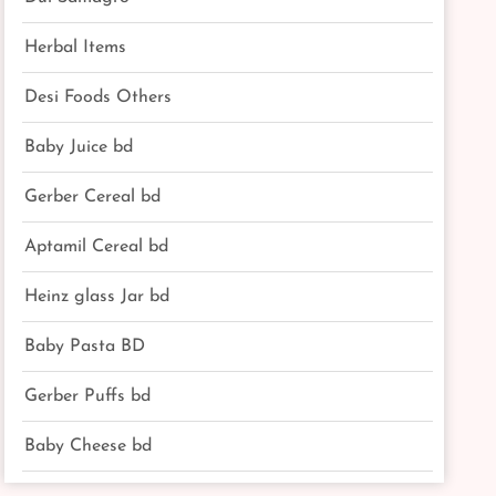
Herbal Items
Desi Foods Others
Baby Juice bd
Gerber Cereal bd
Aptamil Cereal bd
Heinz glass Jar bd
Baby Pasta BD
Gerber Puffs bd
Baby Cheese bd