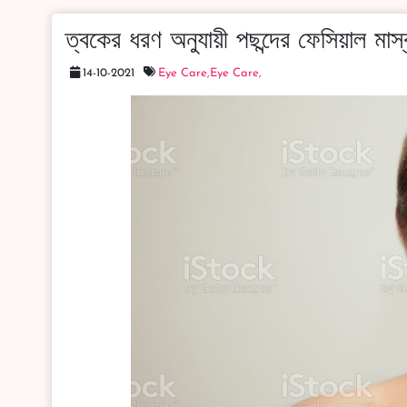
ত্বকের ধরণ অনুযায়ী পছন্দের ফেসিয়াল মাস
14-10-2021
Eye Care,
Eye Care,