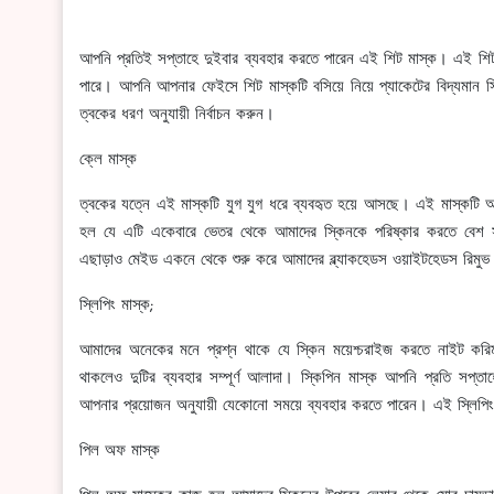
আপনি প্রতিই সপ্তাহে দুইবার ব্যবহার করতে পারেন এই শিট মাস্ক। এই শ
পারে। আপনি আপনার ফেইসে শিট মাস্কটি বসিয়ে নিয়ে প্যাকেটের বিদ্যমান
ত্বকের ধরণ অনুযায়ী নির্বাচন করুন।
ক্লে মাস্ক
ত্বকের যত্নে এই মাস্কটি যুগ যুগ ধরে ব্যবহৃত হয়ে আসছে। এই মাস্কটি 
হল যে এটি একেবারে ভেতর থেকে আমাদের স্কিনকে পরিষ্কার করতে বেশ স
এছাড়াও মেইড একনে থেকে শুরু করে আমাদের ব্ল্যাকহেডস ওয়াইটহেডস রিম
স্লিপিং মাস্ক;
আমাদের অনেকের মনে প্রশ্ন থাকে যে স্কিন ময়েশ্চরাইজ করতে নাইট করি
থাকলেও দুটির ব্যবহার সম্পূর্ণ আলাদা। স্কিপিন মাস্ক আপনি প্রতি সপ
আপনার প্রয়োজন অনুযায়ী যেকোনো সময়ে ব্যবহার করতে পারেন। এই স্লিপিং
পিল অফ মাস্ক