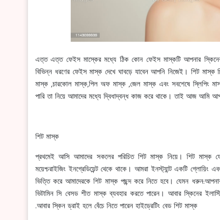
এত্ত এত্ত ফেইস মাস্কের মধ্যে ঠিক কোন ফেইস মাস্কটি আপনার স্কিন
বিভিন্ন ধরণের ফেইস মাস্ক দেখে ঘাবড়ে যাবেন আপনি নিজেই। শিট মাস্ক চ
মাস্ক ,চারকোল মাস্ক,পিল অফ মাস্ক ,জেল মাস্ক এবং সবশেষে স্লিপিং 
পারি তা নিয়ে আমাদের মধ্যে দ্বিধাদ্বন্ধ কাজ করে থাকে। তাই আজ আমি আ
শিট মাস্ক
প্রথমেই আসি আমাদের সকলের পরিচিত শিট মাস্ক নিয়ে। শিট মাস্ক 
ময়েশ্চরাইজিং ইনগ্রেডিয়েন্ট থেকে থাকে। আমরা ইনস্ট্যান্ট একটি গ্লোয়িং
ভিত্তি করে আমাদেরকে শিট মাস্ক পছন্দ করে নিতে হবে। যেমন ধরুন:আপনার
ভিটামিন সি বেসড শীত মাস্ক ব্যবহার করতে পারেন। আবার স্কিনের ইলাস্টি
.আবার স্কিন ড্রাই হলে বেঁচে নিতে পারেন হাইড্রেটিং বেড শিট মাস্ক