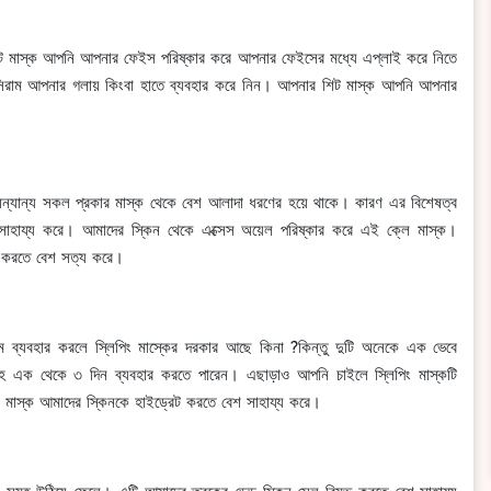
িট মাস্ক আপনি আপনার ফেইস পরিষ্কার করে আপনার ফেইসের মধ্যে এপ্লাই করে নিতে
 সিরাম আপনার গলায় কিংবা হাতে ব্যবহার করে নিন। আপনার শিট মাস্ক আপনি আপনার
অন্যান্য সকল প্রকার মাস্ক থেকে বেশ আলাদা ধরণের হয়ে থাকে। কারণ এর বিশেষত্ব
াহায্য করে। আমাদের স্কিন থেকে এক্সেস অয়েল পরিষ্কার করে এই ক্লে মাস্ক।
ুভ করতে বেশ সত্য করে।
ম ব্যবহার করলে স্লিপিং মাস্কের দরকার আছে কিনা ?কিন্তু দুটি অনেকে এক ভেবে
্তাহে এক থেকে ৩ দিন ব্যবহার করতে পারেন। এছাড়াও আপনি চাইলে স্লিপিং মাস্কটি
 মাস্ক আমাদের স্কিনকে হাইড্রেট করতে বেশ সাহায্য করে।