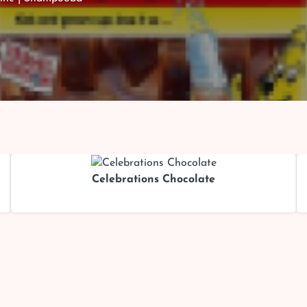
Celebrations Chocolate