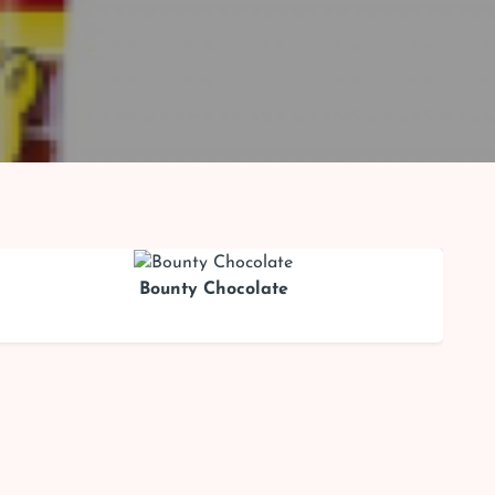
Bounty Chocolate