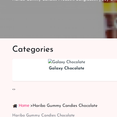
Categories
Galaxy Chocolate
‹
›
Home
>
Haribo Gummy Candies Chocolate
Haribo Gummy Candies Chocolate