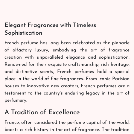
Elegant Fragrances with Timeless
Sophistication
French perfume has long been celebrated as the pinnacle
of olfactory luxury, embodying the art of fragrance
creation with unparalleled elegance and sophistication.
Renowned for their exquisite craftsmanship, rich heritage,
and distinctive scents, French perfumes hold a special
place in the world of fine fragrances. From iconic Parisian
houses to innovative new creators, French perfumes are a
testament to the country's enduring legacy in the art of
perfumery.
A Tradition of Excellence
France, often considered the perfume capital of the world,
boasts a rich history in the art of fragrance. The tradition