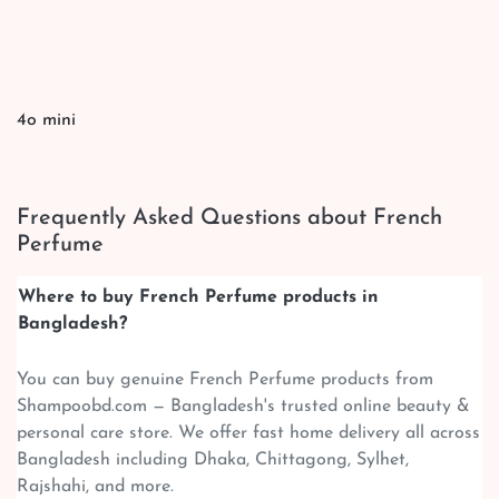
4o mini
Frequently Asked Questions about French
Perfume
Where to buy French Perfume products in
Bangladesh?
You can buy genuine French Perfume products from
Shampoobd.com — Bangladesh's trusted online beauty &
personal care store. We offer fast home delivery all across
Bangladesh including Dhaka, Chittagong, Sylhet,
Rajshahi, and more.