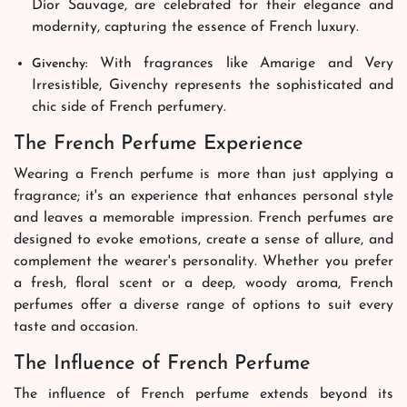
Dior Sauvage, are celebrated for their elegance and
modernity, capturing the essence of French luxury.
With fragrances like Amarige and Very
Givenchy:
Irresistible, Givenchy represents the sophisticated and
chic side of French perfumery.
The French Perfume Experience
Wearing a French perfume is more than just applying a
fragrance; it's an experience that enhances personal style
and leaves a memorable impression. French perfumes are
designed to evoke emotions, create a sense of allure, and
complement the wearer's personality. Whether you prefer
a fresh, floral scent or a deep, woody aroma, French
perfumes offer a diverse range of options to suit every
taste and occasion.
The Influence of French Perfume
The influence of French perfume extends beyond its