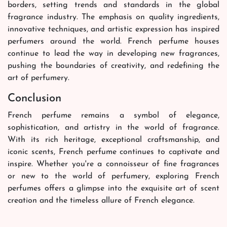
borders, setting trends and standards in the global
fragrance industry. The emphasis on quality ingredients,
innovative techniques, and artistic expression has inspired
perfumers around the world. French perfume houses
continue to lead the way in developing new fragrances,
pushing the boundaries of creativity, and redefining the
art of perfumery.
Conclusion
French perfume remains a symbol of elegance,
sophistication, and artistry in the world of fragrance.
With its rich heritage, exceptional craftsmanship, and
iconic scents, French perfume continues to captivate and
inspire. Whether you're a connoisseur of fine fragrances
or new to the world of perfumery, exploring French
perfumes offers a glimpse into the exquisite art of scent
creation and the timeless allure of French elegance.