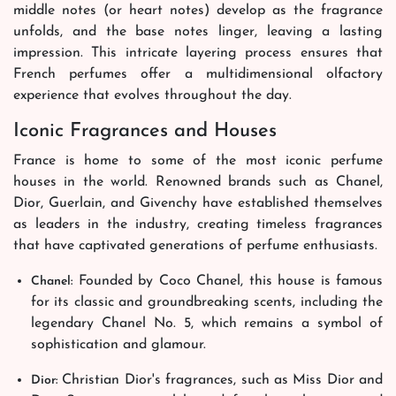
middle notes (or heart notes) develop as the fragrance
unfolds, and the base notes linger, leaving a lasting
impression. This intricate layering process ensures that
French perfumes offer a multidimensional olfactory
experience that evolves throughout the day.
Iconic Fragrances and Houses
France is home to some of the most iconic perfume
houses in the world. Renowned brands such as Chanel,
Dior, Guerlain, and Givenchy have established themselves
as leaders in the industry, creating timeless fragrances
that have captivated generations of perfume enthusiasts.
Founded by Coco Chanel, this house is famous
Chanel:
for its classic and groundbreaking scents, including the
legendary Chanel No. 5, which remains a symbol of
sophistication and glamour.
Christian Dior's fragrances, such as Miss Dior and
Dior: