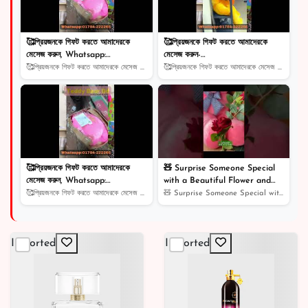
🥰প্রিয়জনকে গিফট করতে আমাদেরকে
🥰প্রিয়জনকে গিফট করতে আমাদেরকে
মেসেজ করুন, Whatsapp:
মেসেজ করুন-
01784222266
facebook.com/teddygiftbd
🥰প্রিয়জনকে গিফট করতে আমাদেরকে মেসেজ করুন, Whatsapp: 0...
🥰প্রিয়জনকে গিফট করতে আমাদেরকে মেসেজ করুন-facebook.com...
🥰প্রিয়জনকে গিফট করতে আমাদেরকে
🧸 Surprise Someone Special
মেসেজ করুন, Whatsapp:
with a Beautiful Flower and
01784222266
Cuddly Teddy Bear 🌈
🥰প্রিয়জনকে গিফট করতে আমাদেরকে মেসেজ করুন, Whatsapp: 0...
🧸 Surprise Someone Special with a Beautiful Flower and...
Imported
Imported