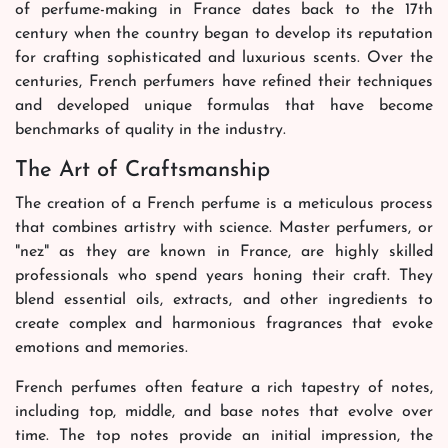
of perfume-making in France dates back to the 17th
century when the country began to develop its reputation
for crafting sophisticated and luxurious scents. Over the
centuries, French perfumers have refined their techniques
and developed unique formulas that have become
benchmarks of quality in the industry.
The Art of Craftsmanship
The creation of a French perfume is a meticulous process
that combines artistry with science. Master perfumers, or
"nez" as they are known in France, are highly skilled
professionals who spend years honing their craft. They
blend essential oils, extracts, and other ingredients to
create complex and harmonious fragrances that evoke
emotions and memories.
French perfumes often feature a rich tapestry of notes,
including top, middle, and base notes that evolve over
time. The top notes provide an initial impression, the