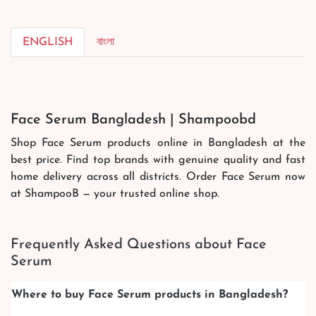
ENGLISH
বাংলা
Face Serum Bangladesh | Shampoobd
Shop Face Serum products online in Bangladesh at the
best price. Find top brands with genuine quality and fast
home delivery across all districts. Order Face Serum now
at ShampooB — your trusted online shop.
Frequently Asked Questions about Face
Serum
Where to buy Face Serum products in Bangladesh?