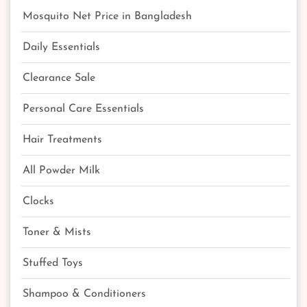
Mosquito Net Price in Bangladesh
Daily Essentials
Clearance Sale
Personal Care Essentials
Hair Treatments
All Powder Milk
Clocks
Toner & Mists
Stuffed Toys
Shampoo & Conditioners