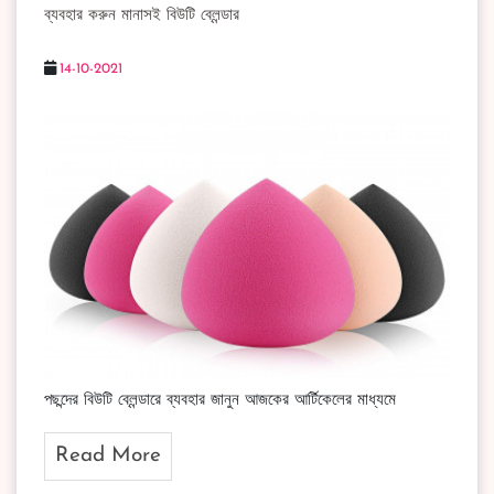
ব্যবহার করুন মানাসই বিউটি ব্লেন্ডার
14-10-2021
পছন্দের বিউটি ব্লেন্ডারে ব্যবহার জানুন আজকের আর্টিকেলের মাধ্যমে
Read More