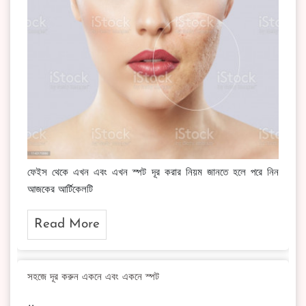
ফেইস থেকে এখন এবং এখন স্পট দূর করার নিয়ম জানতে হলে পরে নিন
আজকের আর্টিকেলটি
Read More
সহজে দূর করুন একনে এবং একনে স্পট