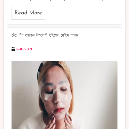
Read More
বেঁচে নিন ত্বকের উপযোগী হাইগেল ফেইস মাস্ক
14-10-2021