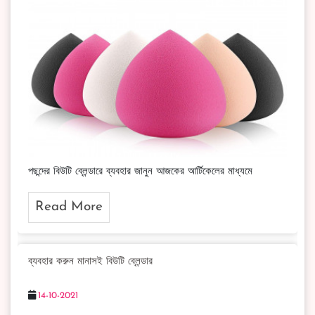
পছন্দের বিউটি ব্লেন্ডারে ব্যবহার জানুন আজকের আর্টিকেলের মাধ্যমে
Read More
ব্যবহার করুন মানাসই বিউটি ব্লেন্ডার
14-10-2021