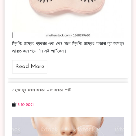
স্লিপিং মাষ্কের ব্যবহার এবং সেই সাথে স্লিপিং মাষ্কের অজানা ব্যাপারসমূহ
জানতে হলে পড়ে নিন এই আর্টিকেল।
Read More
সহজে দূর করুন একনে এবং একনে স্পট
15-10-2021