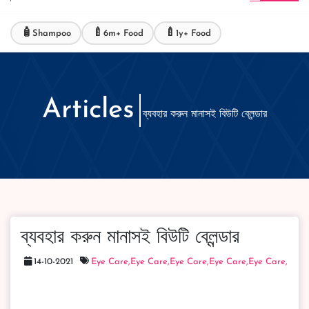
🧴
🍼
🍼
Shampoo
6m+ Food
1y+ Food
Articles
ব্যবহার করুন মানাসই বিউটি ব্লেন্ডার
ব্যবহার করুন মানাসই বিউটি ব্লেন্ডার
14-10-2021
Eye Care,
Eye Care,
Eye Care,
Eye Care,
Eye Care,