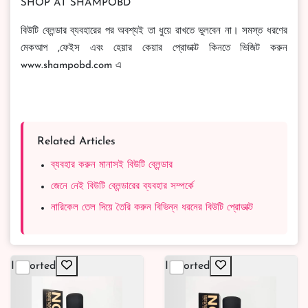
SHOP AT SHAMPOBD
বিউটি ব্লেন্ডার ব্যবহারের পর অবশ্যই তা ধুয়ে রাখতে ভুলবেন না। সমস্ত ধরণের
মেকআপ ,ফেইস এবং হেয়ার কেয়ার প্রোডাক্ট কিনতে ভিজিট করুন
www.shampobd.com এ
Related Articles
ব্যবহার করুন মানাসই বিউটি ব্লেন্ডার
জেনে নেই বিউটি ব্লেন্ডারের ব্যবহার সম্পর্কে
নারিকেল তেল দিয়ে তৈরি করুন বিভিন্ন ধরনের বিউটি প্রোডাক্ট
Imported
Imported