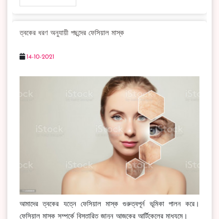
ত্বকের ধরণ অনুযায়ী পছন্দের ফেসিয়াল মাস্ক
14-10-2021
আমাদের ত্বকের যত্নে ফেসিয়াল মাস্ক গুরুত্বপূর্ন ভূমিকা পালন করে।
ফেসিয়াল মাস্ক সম্পর্কে বিস্তারিত জানুন আজকের আর্টিকেলের মাধ্যমে।