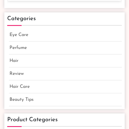
Categories
Eye Care
Perfume
Hair
Review
Hair Care
Beauty Tips
Product Categories