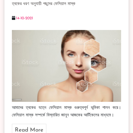
ত্বকের ধরণ অনুযায়ী পছন্দের ফেসিয়াল মাস্ক
14-10-2021
আমাদের ত্বকের যত্নে ফেসিয়াল মাস্ক গুরুত্বপূর্ন ভূমিকা পালন করে।
ফেসিয়াল মাস্ক সম্পর্কে বিস্তারিত জানুন আজকের আর্টিকেলের মাধ্যমে।
Read More