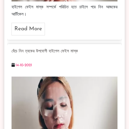
হাইগেল ফেইস মাস্ক সম্পর্কে পরিচিত হতে চাইলে পরে নিন আজকের
আর্টিকেল।
Read More
বেঁচে নিন ত্বকের উপযোগী হাইগেল ফেইস মাস্ক
14-10-2021