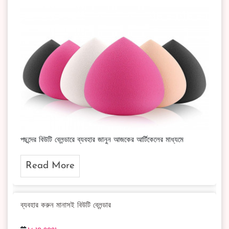
পছন্দের বিউটি ব্লেন্ডারে ব্যবহার জানুন আজকের আর্টিকেলের মাধ্যমে
Read More
ব্যবহার করুন মানাসই বিউটি ব্লেন্ডার