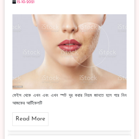
15-10-2021
ফেইস থেকে এখন এবং এখন স্পট দূর করার নিয়ম জানতে হলে পরে নিন
আজকের আর্টিকেলটি
Read More