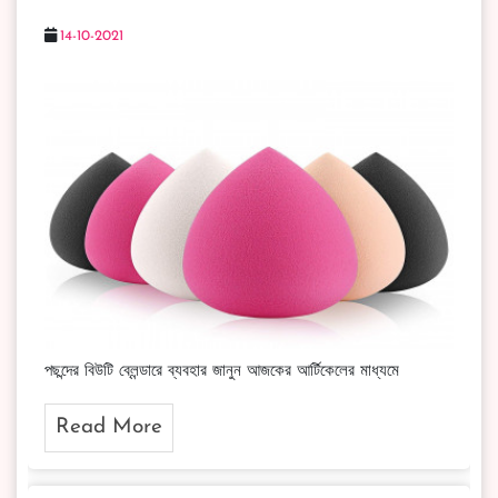
14-10-2021
পছন্দের বিউটি ব্লেন্ডারে ব্যবহার জানুন আজকের আর্টিকেলের মাধ্যমে
Read More