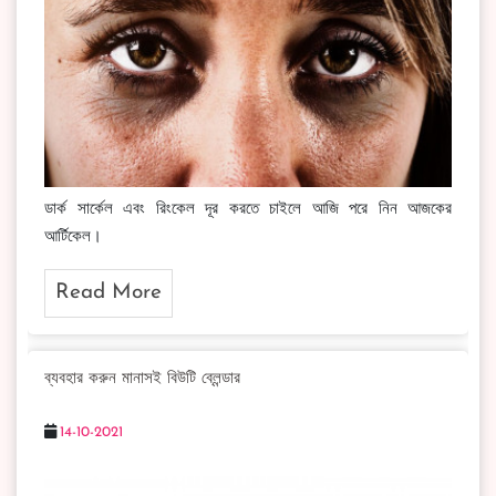
ডার্ক সার্কেল এবং রিংকেল দূর করতে চাইলে আজি পরে নিন আজকের
আর্টিকেল।
Read More
ব্যবহার করুন মানাসই বিউটি ব্লেন্ডার
14-10-2021