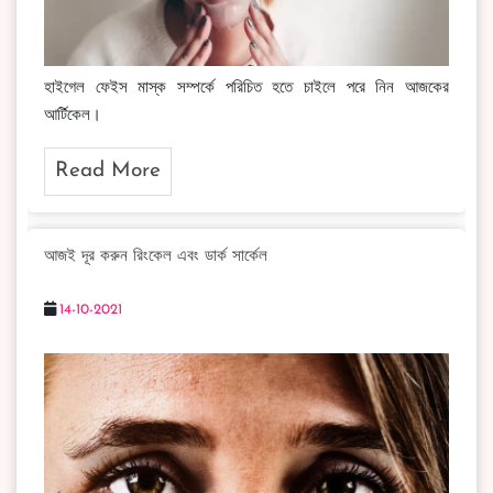
হাইগেল ফেইস মাস্ক সম্পর্কে পরিচিত হতে চাইলে পরে নিন আজকের
আর্টিকেল।
Read More
আজই দূর করুন রিংকেল এবং ডার্ক সার্কেল
14-10-2021