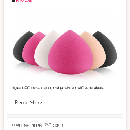
14-10-2021
পছন্দের বিউটি ব্লেন্ডারে ব্যবহার জানুন আজকের আর্টিকেলের মাধ্যমে
Read More
ব্যবহার করুন মানাসই বিউটি ব্লেন্ডার