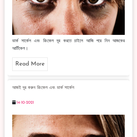
ডার্ক সার্কেল এবং রিংকেল দূর করতে চাইলে আজি পরে নিন আজকের
আর্টিকেল।
Read More
আজই দূর করুন রিংকেল এবং ডার্ক সার্কেল
14-10-2021