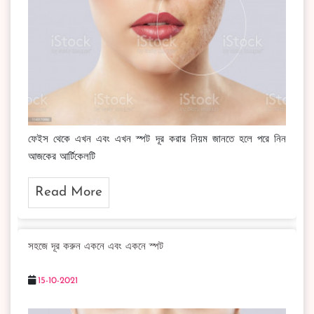
ফেইস থেকে এখন এবং এখন স্পট দূর করার নিয়ম জানতে হলে পরে নিন
আজকের আর্টিকেলটি
Read More
সহজে দূর করুন একনে এবং একনে স্পট
15-10-2021