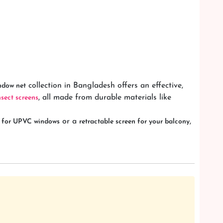
collection in Bangladesh offers an effective,
ndow net
, all made from durable materials like
sect screens
or a
,
 for UPVC windows
retractable screen for your balcony