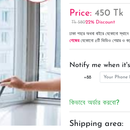
Price:
450 Tk
22% Discount
Tk 580
ঢাকা শহরে অথবা বাইরে যেকোনো স্থানে 
পেজের
যেকোনো ৫টি ভিডিও শেয়ার ও কমেন্
Notify me when it's
+88
কিভাবে অর্ডার করবো?
Shipping area: