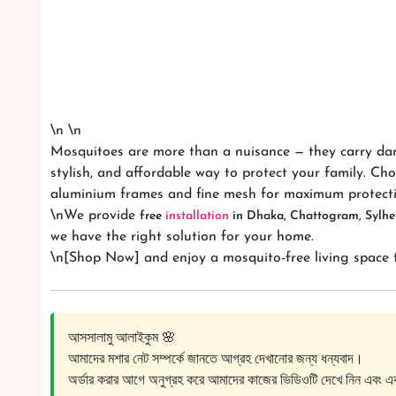
\n \n
Mosquitoes are more than a nuisance — they carry da
stylish, and affordable way to protect your family. C
aluminium frames and fine mesh for maximum protecti
\nWe provide
free
installation
in Dhaka, Chattogram, Sylhe
we have the right solution for your home.
\n[Shop Now] and enjoy a mosquito-free living space 
আসসালামু আলাইকুম 🌸
আমাদের মশার নেট সম্পর্কে জানতে আগ্রহ দেখানোর জন্য ধন্যবাদ।
অর্ডার করার আগে অনুগ্রহ করে আমাদের কাজের ভিডিওটি দেখে নিন এবং এ