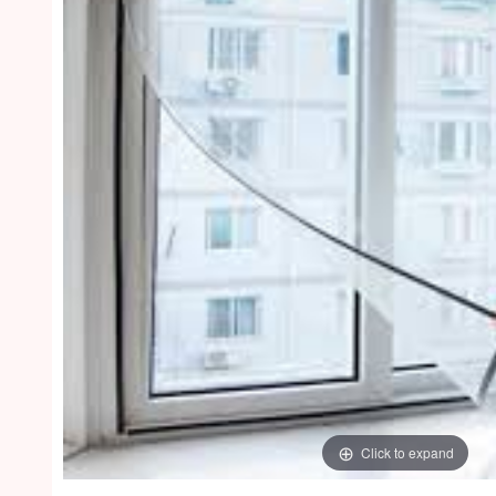
Click to expand