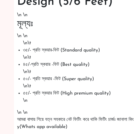
Design (5/6 Feet)
\n \n
মূল্যঃ
\n \n
\n\t
৩৫/- প্রতি স্কয়ার-ফিট (Standard quality)
\n\t
৪৫/-প্রতি স্কয়ার -ফিট (Best quality)
\n\t
৫০/- প্রতি স্কয়ার -ফিট (Super quality)
\n\t
৫৫/- প্রতি স্কয়ার ফিট (High premium quality)
\n
\n \n
আমরা বাসায় গিয়ে যত্ন সহকারে নেট ফিটিং করে থাকি ফিটিং চার্জঃ জানালা
y(Whats app available)