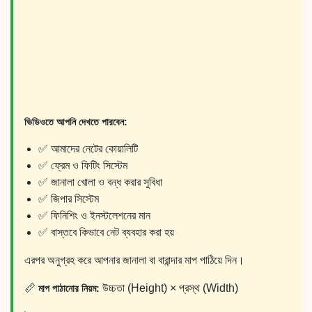
ভিডিওতে আপনি দেখতে পারবেন:
✅ আমাদের নেটের কোয়ালিটি
✅ ফ্রেম ও ফিটিং সিস্টেম
✅ জানালা খোলা ও বন্ধ করার সুবিধা
✅ জিপার সিস্টেম
✅ ফিনিশিং ও ইনস্টলেশনের মান
✅ বাস্তবে কিভাবে নেট ব্যবহার করা হয়
এরপর অনুগ্রহ করে আপনার জানালা বা বারান্দার মাপ পাঠিয়ে দিন।
📏
উচ্চতা (Height) × প্রস্থ (Width)
মাপ পাঠানোর নিয়ম: