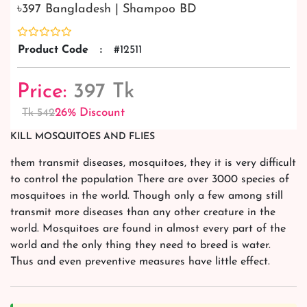
৳397 Bangladesh | Shampoo BD
Product Code
:
#12511
Price:
397 Tk
26% Discount
Tk 542
KILL MOSQUITOES AND FLIES
them transmit diseases, mosquitoes, they it is very difficult
to control the population There are over 3000 species of
mosquitoes in the world. Though only a few among still
transmit more diseases than any other creature in the
world. Mosquitoes are found in almost every part of the
world and the only thing they need to breed is water.
Thus and even preventive measures have little effect.