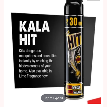
Tap to expand