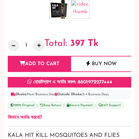
Total:
397
Tk
ADD TO CART
BUY NOW
হোয়াটস্যাপ এ অর্ডার করুন: 8801972277444
Dhaka:
Next Business Day
Outside Dhaka:
2-4 Business Days
100% Original
Easy Return
Secure Payment
24/7 Support
কিভাবে অর্ডার করবো?
KALA HIT KILL MOSQUITOES AND FLIES