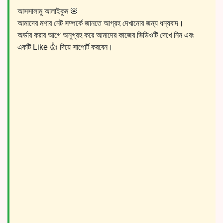
আসসালামু আলাইকুম 🌸
আমাদের মশার নেট সম্পর্কে জানতে আগ্রহ দেখানোর জন্য ধন্যবাদ।
অর্ডার করার আগে অনুগ্রহ করে আমাদের কাজের ভিডিওটি দেখে নিন এবং
একটি Like 👍 দিয়ে সাপোর্ট করবেন।