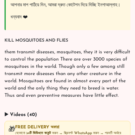
আপনার মাপ পাঠিয়ে দিন, আমরা দ্রুত কোটেশন দিয়ে দিচ্ছি ইনশাআল্লাহ।
ধন্যবাদ ❤️
KILL MOSQUITOES AND FLIES
them transmit diseases, mosquitoes, they it is very difficult
to control the population There are over 3000 species of
mosquitoes in the world. Though only a few among still
transmit more diseases than any other creature in the
world. Mosquitoes are found in almost every part of the
world and the only thing they need to breed is water.
Thus and even preventive measures have little effect.
▶️ Videos (40)
FREE DELIVERY অফার!
🎁
যেকোনো
১০টি ভিডিওতে কমেন্ট
করুন → স্ক্রিনশট WhatsApp করুন → পরবর্তী অর্ডারে