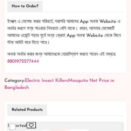
How to Order?
ইনবক্স এ মেসেজ করার পরিবর্তে, সরাসরি আমাদের App অথবা Website এ
অর্ডার করলে পণ্য পাওয়ার নিশ্চয়তা বেশি থাকে। কারন, আপনার মেসেজটি
আমাদের এজেন্ট পড়ার পূর্বে অন্য ক্রেতা App অথবা Website থেকে কিনে
স্টক আউট করে দিতে পারে।
অথবা অর্ডার করার জন্য আমাদেরকে হোয়াটস্যাপ করতে পারেন এই নম্বরে:
8801972277444
Category:
Electric Insect Killers
Mosquito Net Price in
Bangladesh
Related Products
Imported