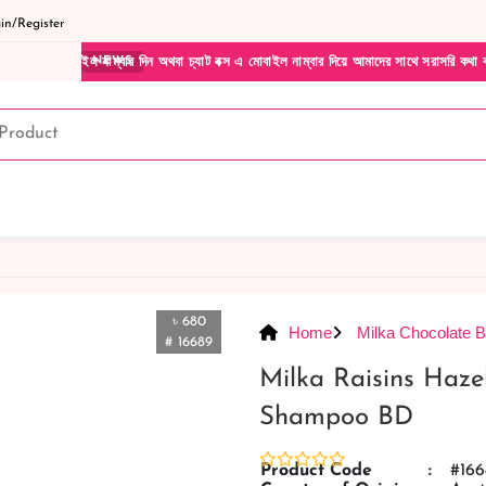
n/Register
াইল নাম্বার দিন অথবা চ্যাট বক্স এ মোবাইল নাম্বার দিয়ে আমাদের সাথে সরাসরি কথা বলুন| আমাদে
NEWS
৳ 680
Home
Milka Chocolate B
# 16689
Milka Raisins Haze
Shampoo BD
Product Code
:
#166