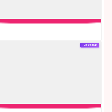
IMPORTED