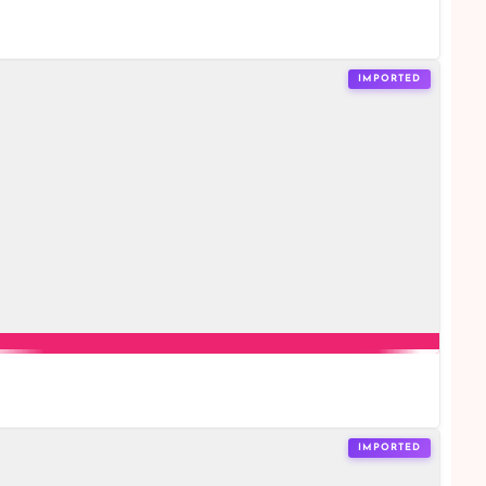
IMPORTED
IMPORTED