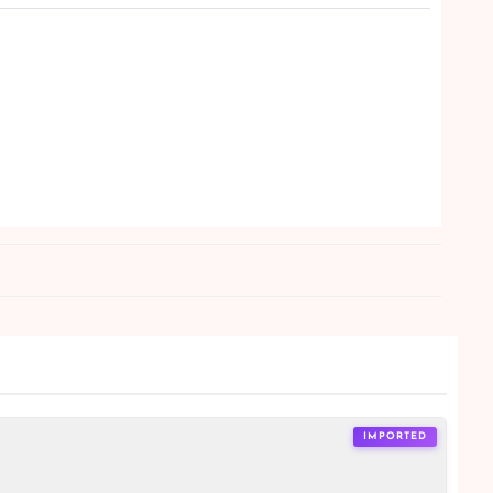
IMPORTED