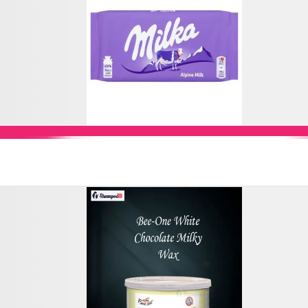
Add to Cart