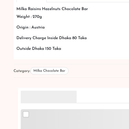
Milka Raisins Hazelnuts Chocolate Bar
Weight : 270g
Origin : Austria
Delivery Charge Inside Dhaka 80 Taka
Outside Dhaka 150 Taka
Category:
Milka Chocolate Bar
Related Products