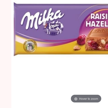
Hover to zoom