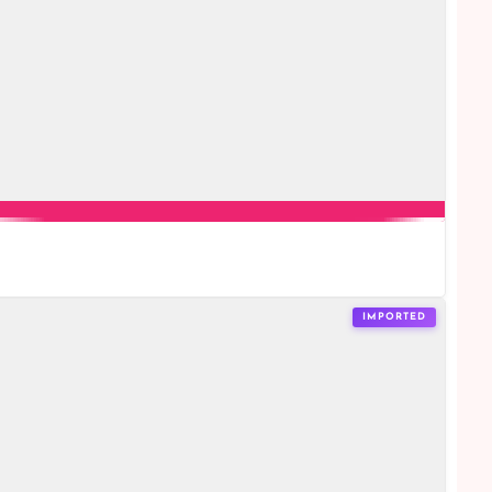
IMPORTED