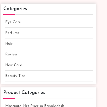
Categories
Eye Care
Perfume
Hair
Review
Hair Care
Beauty Tips
Product Categories
Mosquito Net Price in Bangladesh