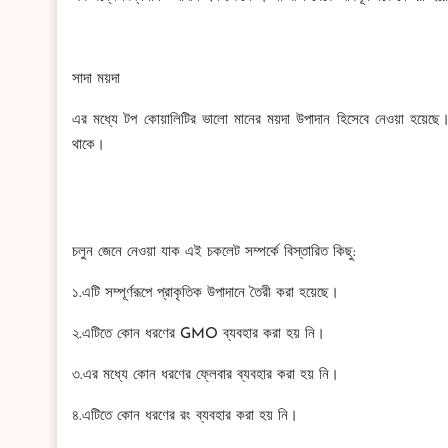
সাদা ময়দা
এর মধ্যে টপ কোয়ালিটির ভালো মানের ময়দা উপাদান হিসেবে নেওয়া হয়েছে
থাকে।
চলুন জেনে নেওয়া যাক এই চকলেট সম্পর্কে বিস্তারিত কিছু:
১.এটি সম্পূর্ণরূপে প্রাকৃতিক উপাদানে তৈরী করা হয়েছে।
২.এটিতে কোন ধরণের GMO ব্যবহার করা হয় নি।
৩.এর মধ্যে কোন ধরণের ফ্লেবার ব্যবহার করা হয় নি।
৪.এটিতে কোন ধরণের রং ব্যবহার করা হয় নি।