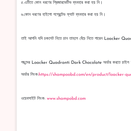
৫.এটিতে কোন ধরণের প্রিজারভেটিভ ব্যবহার করা হয় নি।
৬.কোন ধরণের হাইপো গগ্রেন্টেড ফ্যাট ব্যবহার করা হয় নি।
তাই আপনি যদি চকলেট নিতে চান তাহলে বেঁচে নিতে পারেন Loacker Q
পছন্দের Loacker Quadranti Dark Chocolate অর্ডার করতে চাইল 
অর্ডার লিংক:
https://shampoobd.com/en/product/loacker-qu
ওয়েবসাইট লিংক:
www.shampobd.com