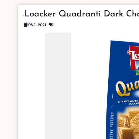
.Loacker Quadranti Dark Ch
08-11-2021