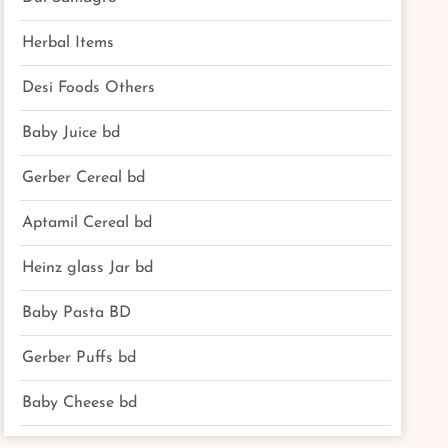
Herbal Items
Desi Foods Others
Baby Juice bd
Gerber Cereal bd
Aptamil Cereal bd
Heinz glass Jar bd
Baby Pasta BD
Gerber Puffs bd
Baby Cheese bd