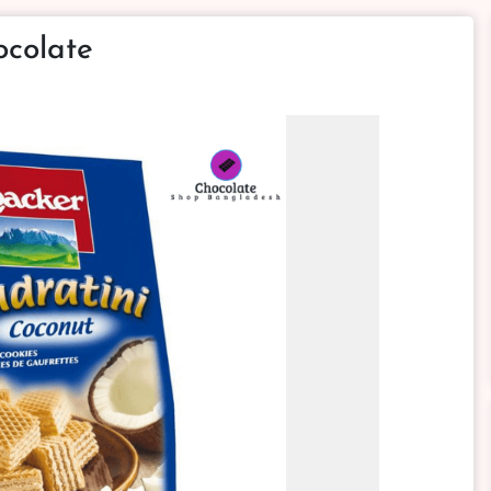
ocolate