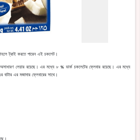
 তাহলে ট্রাই করতে পারেন এই চকলেট।
ের অসাধারণ লেয়ার রয়েছে। এর মধ্যে ৮ % ডার্ক চকলেটের ফ্লেবার রয়েছে। এর মধ্যে
 এর বাটার এর মজাদার ফ্লেবারের সাথে।
য়েছে।