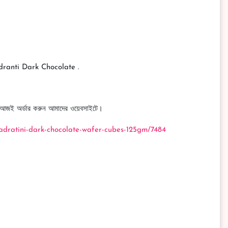
uadranti Dark Chocolate .
আজই অর্ডার করুন আমাদের ওয়েবসাইটে।
adratini-dark-chocolate-wafer-cubes-125gm/7484