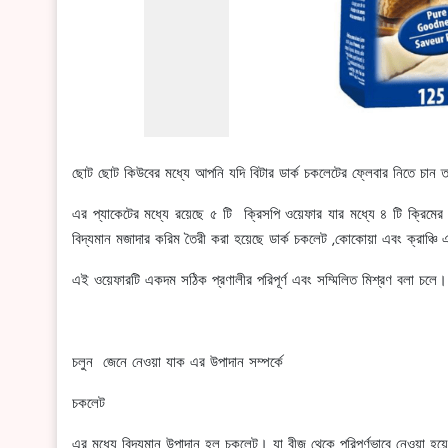
ছোট ছোট কিউবের মধ্যে আপনি যদি বিটার ডার্ক চকলেটের ফ্লেবার নিতে চান
এর প্যাকেটের মধ্যে রয়েছে ৫ টি ক্রিসপি ওয়েফার যার মধ্যে ৪ টি ক্রিম
বিদ্যমান মজাদার করিম তৈরী করা হয়েছে ডার্ক চকলেট ,কোকোয়া এবং ক্রাঞ্চি
এই ওয়েফারটি একদম সঠিক প্রণালীর পরিপূর্ণ এবং সম্মিলিত মিশ্রণ বলা চলে।
চলুন জেনে নেওয়া যাক এর উপাদান সম্পর্কে
চকলেট
এর মধ্যে বিদ্যমান উপাদান হল চকলেট। যা বীজ থেকে পরিপূর্ণভাবে নেওয়া হ