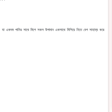
। যা একদম পানির সাথে মিশে সকল উপাদান একসাথে মিশিয়ে নিতে বেশ সাহায্য করে