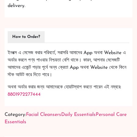
delivery.
How to Order?
ইনবক্স এ মেসেজ করার পরিবর্তে, সরাসরি আমাদের App অথবা Website এ
অর্ডার করলে পণ্য পাওয়ার নিশ্চয়তা বেশি থাকে। কারন, আপনার মেসেজটি
আমাদের এজেন্ট পড়ার পূর্বে অন্য ক্রেতা App অথবা Website থেকে কিনে
স্টক আউট করে দিতে পারে।
অথবা অর্ডার করার জন্য আমাদেরকে হোয়াটস্যাপ করতে পারেন এই নম্বরে:
8801972277444
Category:
Facial Cleansers
Daily Essentials
Personal Care
Essentials