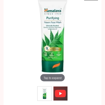
Tap to expand