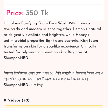
Price:
350 Tk
Himalaya Purifying Foam Face Wash 150ml brings
Ayurveda and modern science together. Lemon's natural
acids gently exfoliate and brighten, while Honey's
antimicrobial properties fight acne bacteria. Rich foam
transforms on skin for a spa-like experience. Clinically
tested for oily and combination skin. Buy now at
ShampooNBD.
হিমালয়া পিউরিফাইং ফোম ফেস ওয়াশ ১৫০মিলি আয়ুর্বেদ ও বিজ্ঞানের মিলনে লেবু ও
মধুর শক্তি ব্যবহার করে। ব্রণ নিয়ন্ত্রণ করে এবং ত্বক উজ্জ্বল করে।
ShampooNBD থেকে কিনুন।
▶️ Videos (40)