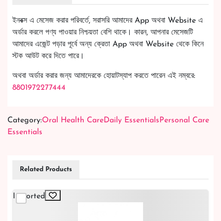
ইনবক্স এ মেসেজ করার পরিবর্তে, সরাসরি আমাদের App অথবা Website এ
অর্ডার করলে পণ্য পাওয়ার নিশ্চয়তা বেশি থাকে। কারন, আপনার মেসেজটি
আমাদের এজেন্ট পড়ার পূর্বে অন্য ক্রেতা App অথবা Website থেকে কিনে
স্টক আউট করে দিতে পারে।
অথবা অর্ডার করার জন্য আমাদেরকে হোয়াটস্যাপ করতে পারেন এই নম্বরে:
8801972277444
Category:
Oral Health Care
Daily Essentials
Personal Care
Essentials
Related Products
Imported