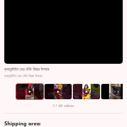
ভ্যালেন্টাইন ডের টেডি বিয়ার উপহার
ভ্যালেন্টাইন ডের টেডি বিয়ার উপহার
›
▶
▶
▶
▶
1 / 40 videos
Shipping area: