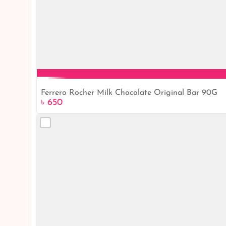
Ferrero Rocher Milk Chocolate Original Bar 90G
৳ 650