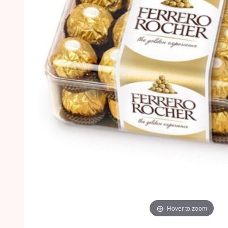
Hover to zoom