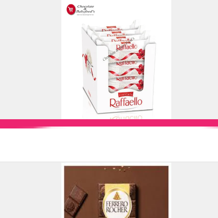
Add to Cart