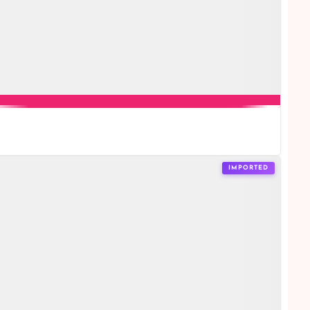
IMPORTED