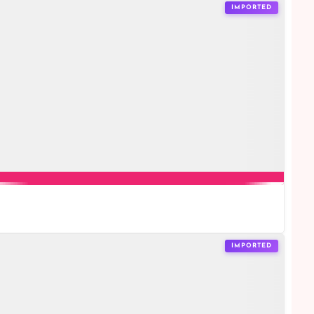
IMPORTED
IMPORTED