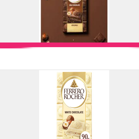
Add to Cart