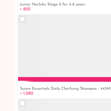
Junior Horlicks Stage 2 for 4-6 years
৳ 850
Suave Essentials Daily Clarifying Shampoo - 443
৳ 1,280