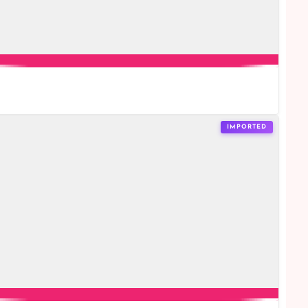
IMPORTED