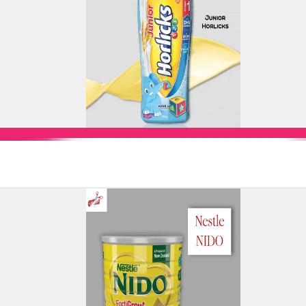
Add to Cart