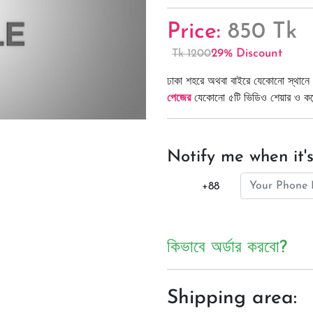
Price:
850 Tk
29% Discount
Tk 1200
ঢাকা শহরে অথবা বাইরে যেকোনো স্থানে 
পেজের
যেকোনো ৫টি ভিডিও শেয়ার ও কমেন্
Notify me when it's
+88
কিভাবে অর্ডার করবো?
Shipping area: