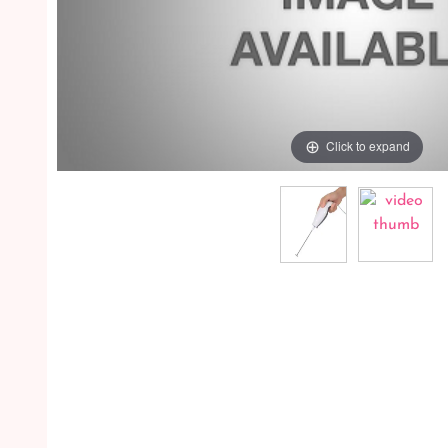
Click to expand