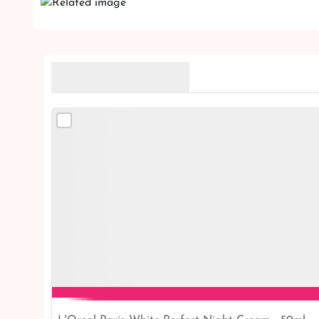
Related Products