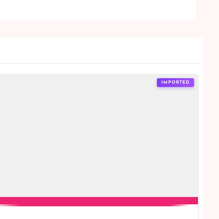
IMPORTED