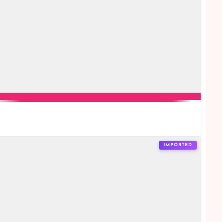
IMPORTED