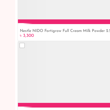
Nestle NIDO Fortigrow Full Cream Milk Powder 2.
৳ 3,300