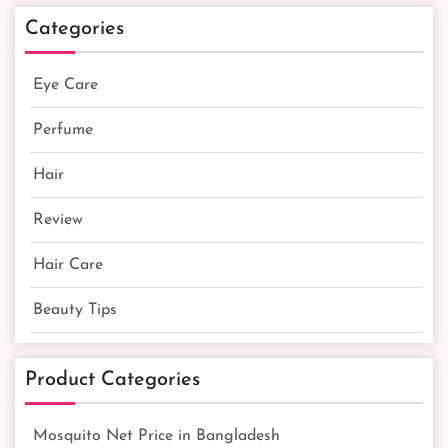
Categories
Eye Care
Perfume
Hair
Review
Hair Care
Beauty Tips
Product Categories
Mosquito Net Price in Bangladesh