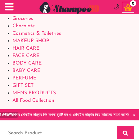
Food Supplements
0
🌙
Baby Foods
Groceries
Chocolate
Cosmetics & Toiletries
MAKEUP SHOP
HAIR CARE
FACE CARE
BODY CARE
BABY CARE
PERFUME
GIFT SET
MENS PRODUCTS
All Food Collection
×
ার মোবাইল নাম্বার দিন অথবা চ্যাট বক্স এ মোবাইল নাম্বার দিয়ে আমাদের সাথে সরাসরি কথা বলুন| আমা
NEWS