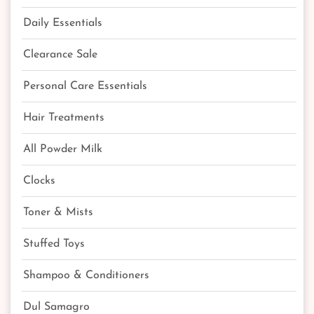
Daily Essentials
Clearance Sale
Personal Care Essentials
Hair Treatments
All Powder Milk
Clocks
Toner & Mists
Stuffed Toys
Shampoo & Conditioners
Dul Samagro