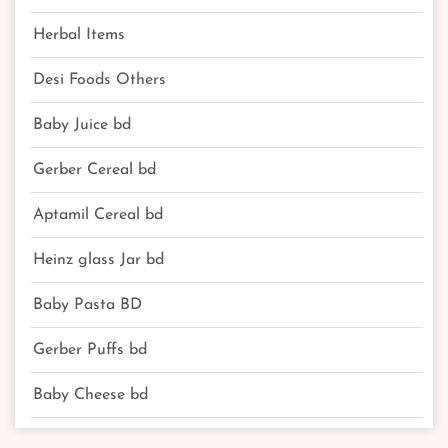
Herbal Items
Desi Foods Others
Baby Juice bd
Gerber Cereal bd
Aptamil Cereal bd
Heinz glass Jar bd
Baby Pasta BD
Gerber Puffs bd
Baby Cheese bd