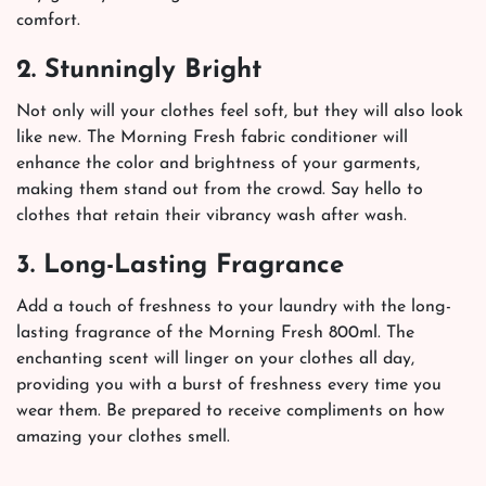
comfort.
2. Stunningly Bright
Not only will your clothes feel soft, but they will also look
like new. The Morning Fresh fabric conditioner will
enhance the color and brightness of your garments,
making them stand out from the crowd. Say hello to
clothes that retain their vibrancy wash after wash.
3. Long-Lasting Fragrance
Add a touch of freshness to your laundry with the long-
lasting fragrance of the Morning Fresh 800ml. The
enchanting scent will linger on your clothes all day,
providing you with a burst of freshness every time you
wear them. Be prepared to receive compliments on how
amazing your clothes smell.