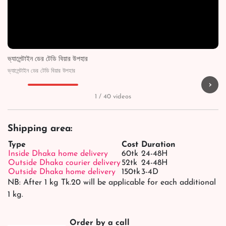
ভ্যালেন্টাইন ডের টেডি বিয়ার উপহার
ভ্যালেন্টাইন ডের টেডি বিয়ার উপহার
›
▶
▶
▶
▶
1 / 40 videos
Shipping area:
Type
Cost
Duration
Inside Dhaka home delivery
60tk
24-48H
Outside Dhaka courier delivery
52tk
24-48H
Outside Dhaka home delivery
150tk
3-4D
NB: After 1 kg Tk.20 will be applicable for each additional
1 kg.
Order by a call