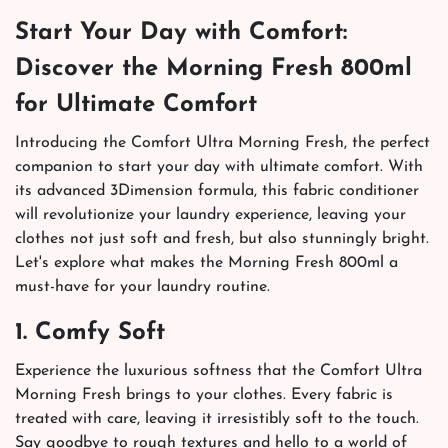
Start Your Day with Comfort:
Discover the Morning Fresh 800ml
for Ultimate Comfort
Introducing the Comfort Ultra Morning Fresh, the perfect
companion to start your day with ultimate comfort. With
its advanced 3Dimension formula, this fabric conditioner
will revolutionize your laundry experience, leaving your
clothes not just soft and fresh, but also stunningly bright.
Let's explore what makes the Morning Fresh 800ml a
must-have for your laundry routine.
1. Comfy Soft
Experience the luxurious softness that the Comfort Ultra
Morning Fresh brings to your clothes. Every fabric is
treated with care, leaving it irresistibly soft to the touch.
Say goodbye to rough textures and hello to a world of