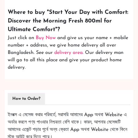
Where to buy "
Start Your Day with Comfort:
Discover the Morning Fresh 800ml for
Ultimate Comfort
"?
Just click on
Buy Now
and give us your name + mobile
number + address, we give home delivery all over
Bangladesh. See our
delivery area
. Our delivery man
will go to all this place and give your product home
delivery.
How to Order?
ইনবক্স এ মেসেজ করার পরিবর্তে, সরাসরি আমাদের App অথবা Website এ
অর্ডার করলে পণ্য পাওয়ার নিশ্চয়তা বেশি থাকে। কারন, আপনার মেসেজটি
আমাদের এজেন্ট পড়ার পূর্বে অন্য ক্রেতা App অথবা Website থেকে কিনে
স্টক আউট করে দিতে পারে।