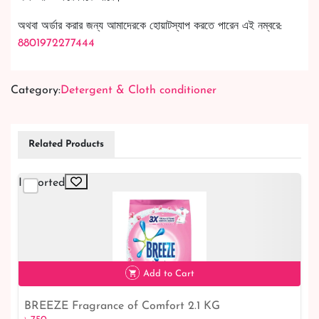
অথবা অর্ডার করার জন্য আমাদেরকে হোয়াটস্যাপ করতে পারেন এই নম্বরে:
8801972277444
Category:
Detergent & Cloth conditioner
Related Products
Imported
Add to Cart
BREEZE Fragrance of Comfort 2.1 KG
৳ 750