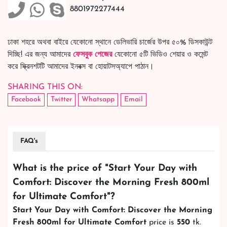
8801972277444
ঢাকা শহরে অথবা বাইরে যেকোনো স্থানে ডেলিভারি চার্জের উপর ৫০% ডিসকাউন্ট
দিচ্ছি! এর জন্য আমাদের
ফেসবুক পেজের
যেকোনো ৫টি ভিডিও শেয়ার ও কমেন্ট
করে স্ক্রিনশটটি আমাদের ইনবক্স বা হোয়াটসঅ্যাপে পাঠান।
SHARING THIS ON:
Facebook
Twitter
Whatsapp
Email
FAQ's
What is the price of "
Start Your Day with
Comfort: Discover the Morning Fresh 800ml
for Ultimate Comfort
"?
Start Your Day with Comfort: Discover the Morning
Fresh 800ml for Ultimate Comfort
price is
550
tk.