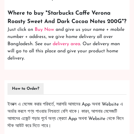
Where to buy "
Starbucks Caffe Verona
Roasty Sweet And Dark Cocoa Notes 200G
"?
Just click on
Buy Now
and give us your name + mobile
number + address, we give home delivery all over
Bangladesh. See our
delivery area
. Our delivery man
will go to all this place and give your product home
delivery.
How to Order?
ইনবক্স এ মেসেজ করার পরিবর্তে, সরাসরি আমাদের App অথবা Website এ
অর্ডার করলে পণ্য পাওয়ার নিশ্চয়তা বেশি থাকে। কারন, আপনার মেসেজটি
আমাদের এজেন্ট পড়ার পূর্বে অন্য ক্রেতা App অথবা Website থেকে কিনে
স্টক আউট করে দিতে পারে।