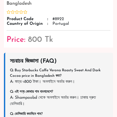
Bangladesh
Product Code
:
#8922
Country of Origin
:
Portugal
Price:
800 Tk
সচরাচর জিজ্ঞাসা (FAQ)
Q: Buy Starbucks Caffe Verona Roasty Sweet And Dark
Cocoa price in Bangladesh কত?
A: মাত্র ৳800 টাকা। অনলাইনে অর্ডার করুন।
Q: এই পণ্য কোথায় পাব বাংলাদেশে?
A: Shampoobd থেকে অনলাইনে অর্ডার করুন। ঢাকায় দ্রুত
ডেলিভারি।
Q: ডেলিভারি কতদিনে পাব?