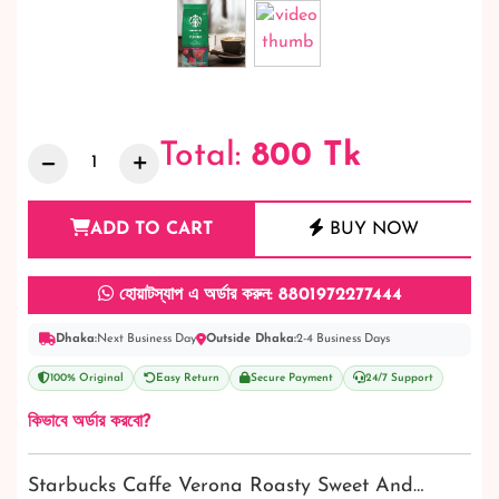
Total:
800
Tk
ADD TO CART
BUY NOW
হোয়াটস্যাপ এ অর্ডার করুন: 8801972277444
Dhaka:
Next Business Day
Outside Dhaka:
2-4 Business Days
100% Original
Easy Return
Secure Payment
24/7 Support
কিভাবে অর্ডার করবো?
Starbucks Caffe Verona Roasty Sweet And…