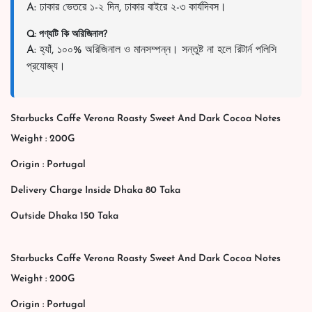
A: ঢাকার ভেতরে ১-২ দিন, ঢাকার বাইরে ২-৩ কার্যদিবস।
Q: পণ্যটি কি অরিজিনাল?
A: হ্যাঁ, ১০০% অরিজিনাল ও মানসম্পন্ন। সন্তুষ্ট না হলে রিটার্ন পলিসি
প্রযোজ্য।
Starbucks Caffe Verona Roasty Sweet And Dark Cocoa Notes
Weight : 200G
Origin : Portugal
Delivery Charge Inside Dhaka 80 Taka
Outside Dhaka 150 Taka
Starbucks Caffe Verona Roasty Sweet And Dark Cocoa Notes
Weight : 200G
Origin : Portugal