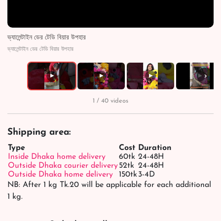
ভ্যালেন্টাইন ডের টেডি বিয়ার উপহার
ভ্যালেন্টাইন ডের টেডি বিয়ার উপহার
›
▶
▶
▶
▶
1 / 40 videos
Shipping area:
Type
Cost
Duration
Inside Dhaka home delivery
60tk
24-48H
Outside Dhaka courier delivery
52tk
24-48H
Outside Dhaka home delivery
150tk
3-4D
NB: After 1 kg Tk.20 will be applicable for each additional
1 kg.