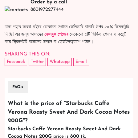
Order by a call
8801972277444
ঢাকা শহরে অথবা বাইরে যেকোনো স্থানে ডেলিভারি চার্জের উপর ৫০% ডিসকাউন্ট
দিচ্ছি! এর জন্য আমাদের
ফেসবুক পেজের
যেকোনো ৫টি ভিডিও শেয়ার ও কমেন্ট
করে স্ক্রিনশটটি আমাদের ইনবক্স বা হোয়াটসঅ্যাপে পাঠান।
SHARING THIS ON:
Facebook
Twitter
Whatsapp
Email
FAQ's
What is the price of "
Starbucks Caffe
Verona Roasty Sweet And Dark Cocoa Notes
200G
"?
Starbucks Caffe Verona Roasty Sweet And Dark
Cocoa Notes 200G
price is
800
tk.