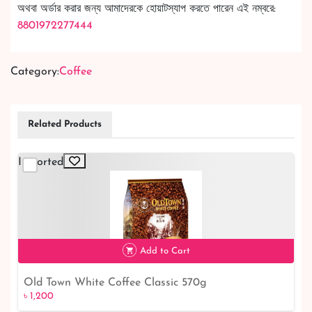
অথবা অর্ডার করার জন্য আমাদেরকে হোয়াটস্যাপ করতে পারেন এই নম্বরে:
8801972277444
Category:
Coffee
Related Products
Imported
Add to Cart
Old Town White Coffee Classic 570g
৳ 1,200
৳ 1,200