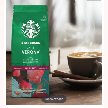
Tap to expand