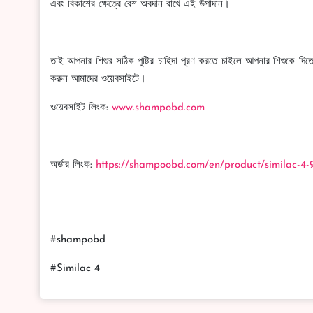
এবং বিকাশের ক্ষেত্রে বেশ অবদান রাখে এই উপাদান।
তাই আপনার শিশুর সঠিক পুষ্টির চাহিদা পূরণ করতে চাইলে আপনার শিশুকে দ
করুন আমাদের ওয়েবসাইটে।
ওয়েবসাইট লিংক:
www.shampobd.com
অর্ডার লিংক:
https://shampoobd.com/en/product/similac-4-
#shampobd
#Similac 4