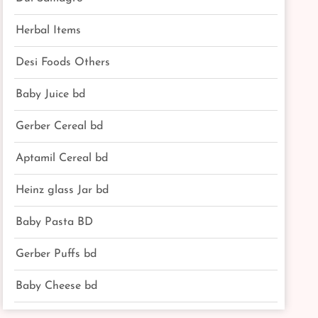
Herbal Items
Desi Foods Others
Baby Juice bd
Gerber Cereal bd
Aptamil Cereal bd
Heinz glass Jar bd
Baby Pasta BD
Gerber Puffs bd
Baby Cheese bd