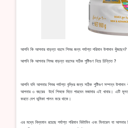
আপনি কি আপনার বাড়ন্ত বয়সে শিশুর জন্য পর্যাপ্ত পরিমান উপাদান খুঁজছেন?
আপনি কি আপনার শিশুর বাড়ন্ত বয়সের সঠিক পুষ্টিগুণ নিয়ে চিন্তিত ?
আপনি যদি আপনার শিশুর পর্যাপ্ত বৃদ্ধির জন্য সঠিক পুষ্টিগুণ সম্পন্ন উপাদ
আপনার ৩ বছরের উর্ধে শিশুকে দিতে পারবেন মজাদার এই খাবার। এটি মূলত এ
করতে বেশ ভূমিকা পালন করে থাকে।
এর মধ্যে বিদ্যমান রয়েছে পর্যাপ্ত পরিমান ভিটামিন এবং মিনারেল যা আপনার শ