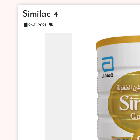
Similac 4
26-11-2021