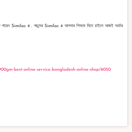
িতে পারেন Similac 4 . পছন্দের Similac 4 আপনার শিশুকে দিতে চাইলে আজই অর্ডার
900gm-best-online-service-bangladesh-online-shop/6050