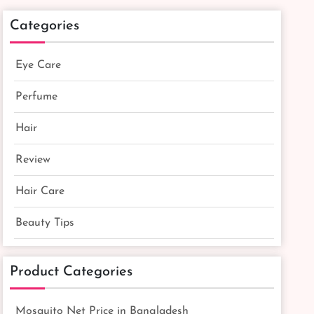
Categories
Eye Care
Perfume
Hair
Review
Hair Care
Beauty Tips
Product Categories
Mosquito Net Price in Bangladesh