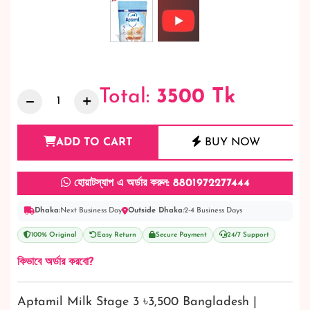
Total:
3500
Tk
ADD TO CART
BUY NOW
হোয়াটস্যাপ এ অর্ডার করুন: 8801972277444
Dhaka:
Next Business Day
Outside Dhaka:
2-4 Business Days
100% Original
Easy Return
Secure Payment
24/7 Support
কিভাবে অর্ডার করবো?
Aptamil Milk Stage 3 ৳3,500 Bangladesh |