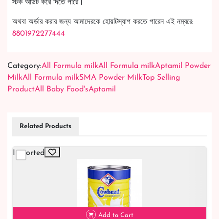
স্টক আউট করে দিতে পারে।
অথবা অর্ডার করার জন্য আমাদেরকে হোয়াটস্যাপ করতে পারেন এই নম্বরে:
8801972277444
Category:
All Formula milk
All Formula milk
Aptamil Powder
Milk
All Formula milk
SMA Powder Milk
Top Selling
Product
All Baby Food's
Aptamil
Related Products
Imported
Add to Cart