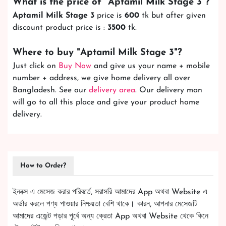
What is the price of "
Aptamil Milk Stage 3
"?
Aptamil Milk Stage 3
price is
600
tk but after given
discount product price is :
3500
tk.
Where to buy "
Aptamil Milk Stage 3
"?
Just click on
Buy Now
and give us your name + mobile
number + address, we give home delivery all over
Bangladesh. See our
delivery area
. Our delivery man
will go to all this place and give your product home
delivery.
How to Order?
ইনবক্স এ মেসেজ করার পরিবর্তে, সরাসরি আমাদের App অথবা Website এ
অর্ডার করলে পণ্য পাওয়ার নিশ্চয়তা বেশি থাকে। কারন, আপনার মেসেজটি
আমাদের এজেন্ট পড়ার পূর্বে অন্য ক্রেতা App অথবা Website থেকে কিনে