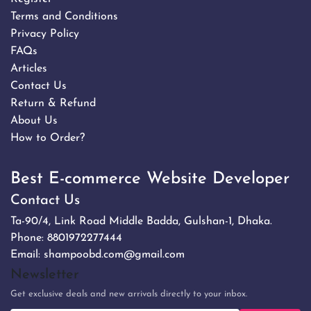
Terms and Conditions
Privacy Policy
FAQs
Articles
Contact Us
Return & Refund
About Us
How to Order?
Best E-commerce Website Developer
Contact Us
Ta-90/4, Link Road Middle Badda, Gulshan-1, Dhaka.
Phone:
8801972277444
Email:
shampoobd.com@gmail.com
Newsletter
Get exclusive deals and new arrivals directly to your inbox.