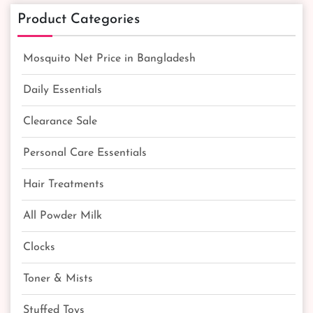
Product Categories
Mosquito Net Price in Bangladesh
Daily Essentials
Clearance Sale
Personal Care Essentials
Hair Treatments
All Powder Milk
Clocks
Toner & Mists
Stuffed Toys