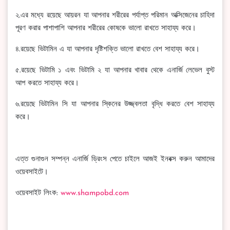
২.এর মধ্যে রয়েছে আয়রন যা আপনার শরীরের পর্যাপ্ত পরিমান অক্সিজেনের চাহিদা
পূরণ করার পাশাপাশি আপনার শরীরের কোষকে ভালো রাখতে সাহায্য করে।
৪.রয়েছে ভিটামিন এ যা আপনার দৃষ্টিশক্তি ভালো রাখতে বেশ সাহায্য করে।
৫.রয়েছে ভিটামি ১ এবং ভিটামি ২ যা আপনার খাবার থেকে এনার্জি লেভেল বুস্ট
আপ করতে সাহায্য করে।
৬.রয়েছে ভিটামিন সি যা আপনার স্কিনের উজ্জ্বলতা বৃদ্ধি করতে বেশ সাহায্য
করে।
এত্ত গুনাগুন সম্পন্ন এনার্জি ড্রিংস পেতে চাইলে আজই ইনবক্স করুন আমাদের
ওয়েবসাইটে।
ওয়েবসাইট লিংক:
www.shampobd.com