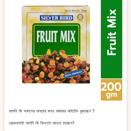
আপনি কি সকালের নাস্তার জন্য মজাদার আইটেম খুজচ্ছেন ?
ব্রেকফাস্টে আপনি কি ভিন্নতা আনতে চাচ্ছেন?