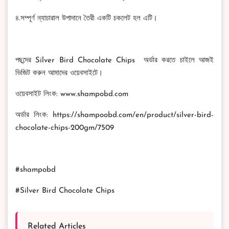
৪.সম্পূর্ণ ন্যাচারাল উপাদানে তৈরী একটি চকলেট হল এটি।
পছন্দের Silver Bird Chocolate Chips অর্ডার করতে চাইলে আজই
ভিজিট করুন আমাদের ওয়েবসাইটে।
ওয়েবসাইট লিংক: www.shampobd.com
অর্ডার লিংক: https://shampoobd.com/en/product/silver-bird-
chocolate-chips-200gm/7509
#shampobd
#Silver Bird Chocolate Chips
Related Articles