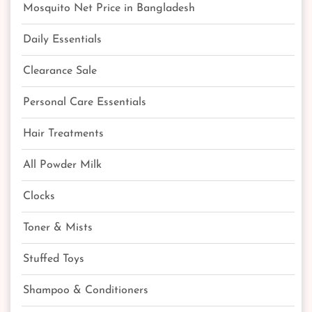
Mosquito Net Price in Bangladesh
Daily Essentials
Clearance Sale
Personal Care Essentials
Hair Treatments
All Powder Milk
Clocks
Toner & Mists
Stuffed Toys
Shampoo & Conditioners