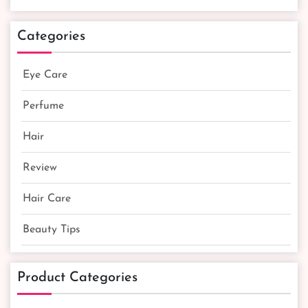
Categories
Eye Care
Perfume
Hair
Review
Hair Care
Beauty Tips
Product Categories