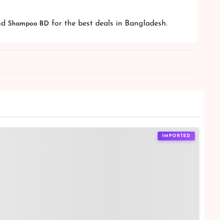
nd
for the best deals in Bangladesh.
Shampoo BD
IMPORTED