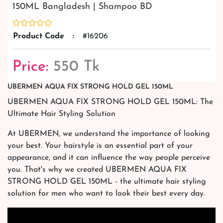
150ML Bangladesh | Shampoo BD
Product Code
:
#16206
Price:
550 Tk
UBERMEN AQUA FIX STRONG HOLD GEL 150ML
UBERMEN AQUA FIX STRONG HOLD GEL 150ML: The
Ultimate Hair Styling Solution
At UBERMEN, we understand the importance of looking
your best. Your hairstyle is an essential part of your
appearance, and it can influence the way people perceive
you. That's why we created UBERMEN AQUA FIX
STRONG HOLD GEL 150ML - the ultimate hair styling
solution for men who want to look their best every day.