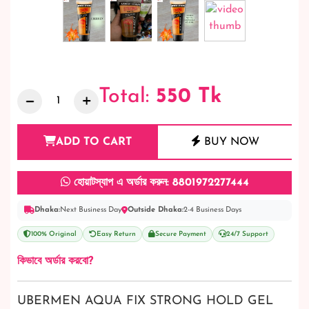
Total:
550
Tk
ADD TO CART
BUY NOW
হোয়াটস্যাপ এ অর্ডার করুন: 8801972277444
Dhaka:
Next Business Day
Outside Dhaka:
2-4 Business Days
100% Original
Easy Return
Secure Payment
24/7 Support
কিভাবে অর্ডার করবো?
UBERMEN AQUA FIX STRONG HOLD GEL