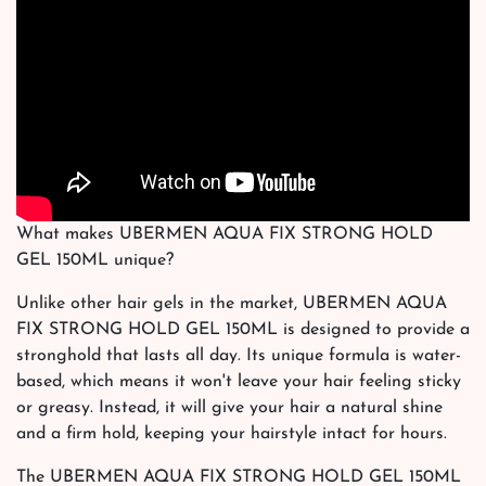
What makes UBERMEN AQUA FIX STRONG HOLD
GEL 150ML unique?
Unlike other hair gels in the market, UBERMEN AQUA
FIX STRONG HOLD GEL 150ML is designed to provide a
stronghold that lasts all day. Its unique formula is water-
based, which means it won't leave your hair feeling sticky
or greasy. Instead, it will give your hair a natural shine
and a firm hold, keeping your hairstyle intact for hours.
The UBERMEN AQUA FIX STRONG HOLD GEL 150ML