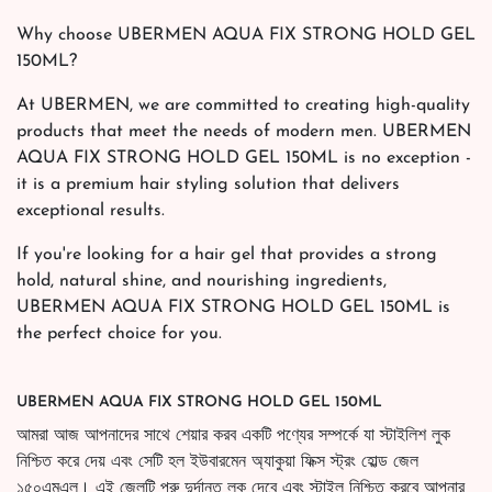
Why choose UBERMEN AQUA FIX STRONG HOLD GEL
150ML?
At UBERMEN, we are committed to creating high-quality
products that meet the needs of modern men. UBERMEN
AQUA FIX STRONG HOLD GEL 150ML is no exception -
it is a premium hair styling solution that delivers
exceptional results.
If you're looking for a hair gel that provides a strong
hold, natural shine, and nourishing ingredients,
UBERMEN AQUA FIX STRONG HOLD GEL 150ML is
the perfect choice for you.
UBERMEN AQUA FIX STRONG HOLD GEL 150ML
আমরা আজ আপনাদের সাথে শেয়ার করব একটি পণ্যের সম্পর্কে যা স্টাইলিশ লুক
নিশ্চিত করে দেয় এবং সেটি হল ইউবারমেন অ্যাকুয়া ফিক্স স্ট্রং হোল্ড জেল
১৫০এমএল। এই জেলটি পুরু দুর্দান্ত লুক দেবে এবং স্টাইল নিশ্চিত করবে আপনার