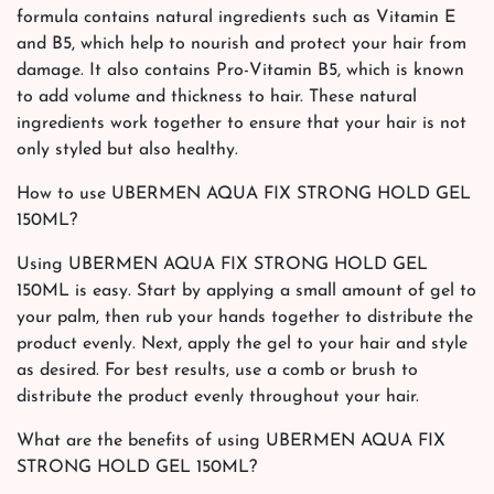
formula contains natural ingredients such as Vitamin E
and B5, which help to nourish and protect your hair from
damage. It also contains Pro-Vitamin B5, which is known
to add volume and thickness to hair. These natural
ingredients work together to ensure that your hair is not
only styled but also healthy.
How to use UBERMEN AQUA FIX STRONG HOLD GEL
150ML?
Using UBERMEN AQUA FIX STRONG HOLD GEL
150ML is easy. Start by applying a small amount of gel to
your palm, then rub your hands together to distribute the
product evenly. Next, apply the gel to your hair and style
as desired. For best results, use a comb or brush to
distribute the product evenly throughout your hair.
What are the benefits of using UBERMEN AQUA FIX
STRONG HOLD GEL 150ML?