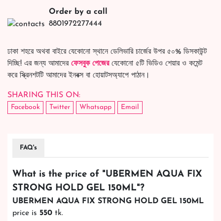
Order by a call
8801972277444
ঢাকা শহরে অথবা বাইরে যেকোনো স্থানে ডেলিভারি চার্জের উপর ৫০% ডিসকাউন্ট
দিচ্ছি! এর জন্য আমাদের
ফেসবুক পেজের
যেকোনো ৫টি ভিডিও শেয়ার ও কমেন্ট
করে স্ক্রিনশটটি আমাদের ইনবক্স বা হোয়াটসঅ্যাপে পাঠান।
SHARING THIS ON:
Facebook
Twitter
Whatsapp
Email
FAQ's
What is the price of "
UBERMEN AQUA FIX
STRONG HOLD GEL 150ML
"?
UBERMEN AQUA FIX STRONG HOLD GEL 150ML
price is
550
tk.