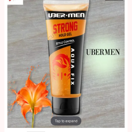
Tap to expand