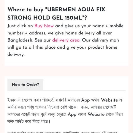
Where to buy "
UBERMEN AQUA FIX
STRONG HOLD GEL 150ML
"?
Just click on
Buy Now
and give us your name + mobile
number + address, we give home delivery all over
Bangladesh. See our
delivery area
. Our delivery man
will go to all this place and give your product home
delivery.
How to Order?
ইনবক্স এ মেসেজ করার পরিবর্তে, সরাসরি আমাদের App অথবা Website এ
অর্ডার করলে পণ্য পাওয়ার নিশ্চয়তা বেশি থাকে। কারন, আপনার মেসেজটি
আমাদের এজেন্ট পড়ার পূর্বে অন্য ক্রেতা App অথবা Website থেকে কিনে
স্টক আউট করে দিতে পারে।