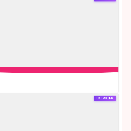
IMPORTED