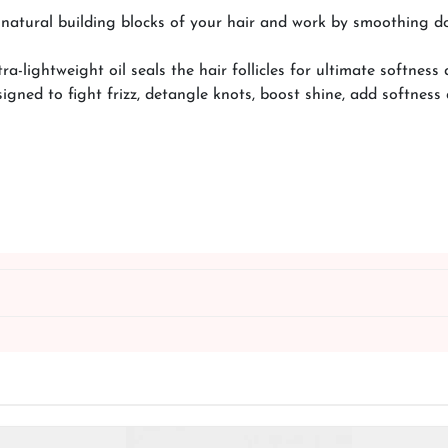
natural building blocks of your hair and work by smoothing do
ra-lightweight oil seals the hair follicles for ultimate softness 
signed to fight frizz, detangle knots, boost shine, add softness