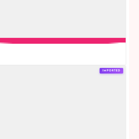
IMPORTED