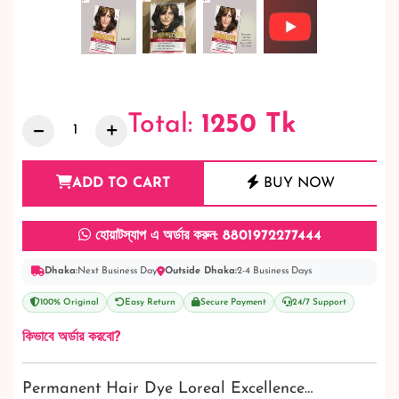
Total:
1250
Tk
ADD TO CART
BUY NOW
হোয়াটস্যাপ এ অর্ডার করুন: 8801972277444
Dhaka:
Next Business Day
Outside Dhaka:
2-4 Business Days
100% Original
Easy Return
Secure Payment
24/7 Support
কিভাবে অর্ডার করবো?
Permanent Hair Dye Loreal Excellence…