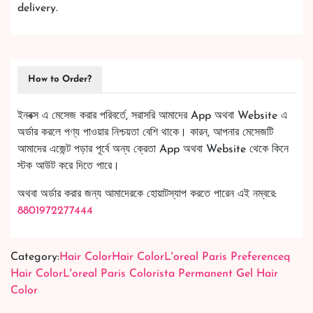
delivery.
How to Order?
ইনবক্স এ মেসেজ করার পরিবর্তে, সরাসরি আমাদের App অথবা Website এ
অর্ডার করলে পণ্য পাওয়ার নিশ্চয়তা বেশি থাকে। কারন, আপনার মেসেজটি
আমাদের এজেন্ট পড়ার পূর্বে অন্য ক্রেতা App অথবা Website থেকে কিনে
স্টক আউট করে দিতে পারে।
অথবা অর্ডার করার জন্য আমাদেরকে হোয়াটস্যাপ করতে পারেন এই নম্বরে:
8801972277444
Category:
Hair Color
Hair Color
L'oreal Paris Preferenceq
Hair Color
L'oreal Paris Colorista Permanent Gel Hair
Color