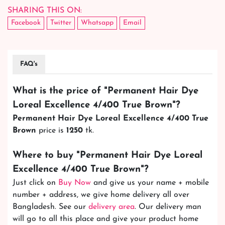
SHARING THIS ON:
Facebook
Twitter
Whatsapp
Email
FAQ's
What is the price of "
Permanent Hair Dye
Loreal Excellence 4/400 True Brown
"?
Permanent Hair Dye Loreal Excellence 4/400 True
Brown
price is
1250
tk.
Where to buy "
Permanent Hair Dye Loreal
Excellence 4/400 True Brown
"?
Just click on
Buy Now
and give us your name + mobile
number + address, we give home delivery all over
Bangladesh. See our
delivery area
. Our delivery man
will go to all this place and give your product home