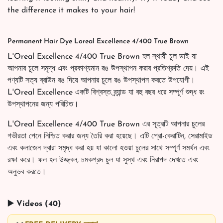
the difference it makes to your hair!
Permanent Hair Dye Loreal Excellence 4/400 True Brown
L'Oreal Excellence 4/400 True Brown হল স্থায়ী চুল ডাই যা
আপনার চুলে সমৃদ্ধ এবং প্রকাশ্যমান রঙ উপস্থাপন করার প্রতিশ্রুতি দেয়। এই
পণ্যটি সত্য ব্রাউন রঙ দিয়ে আপনার চুলে রঙ উপস্থাপন করতে উপযোগী।
L'Oreal Excellence একটি বিশ্বস্ত ব্র্যান্ড যা বহু বছর ধরে সম্পূর্ণ শুদ্ধ রং
উপস্থাপনের জন্য পরিচিত।
L'Oreal Excellence 4/400 True Brown এর সূত্রটি আপনার চুলের
গভীরতা পেনে নিশ্চিত করার জন্য তৈরি করা হয়েছে। এটি প্রো-কেরাটিন, সেরামাইড
এবং কলাজেন দ্বারা সমৃদ্ধ করা হয় যা কালো হওয়া চুলের সাথে সম্পূর্ণ সমর্থন এবং
রক্ষা করে। ফল হল উজ্জ্বল, চমকপ্রদ চুল যা সুস্থ এবং নিরাপদ দেখতে এবং
অনুভব করতে।
▶️ Videos (40)