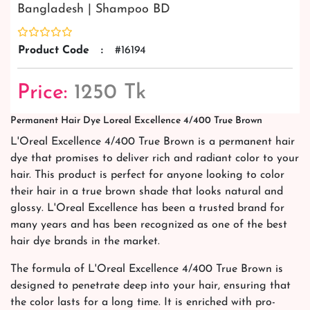
Bangladesh | Shampoo BD
Product Code
:
#16194
Price:
1250 Tk
Permanent Hair Dye Loreal Excellence 4/400 True Brown
L'Oreal Excellence 4/400 True Brown is a permanent hair
dye that promises to deliver rich and radiant color to your
hair. This product is perfect for anyone looking to color
their hair in a true brown shade that looks natural and
glossy. L'Oreal Excellence has been a trusted brand for
many years and has been recognized as one of the best
hair dye brands in the market.
The formula of L'Oreal Excellence 4/400 True Brown is
designed to penetrate deep into your hair, ensuring that
the color lasts for a long time. It is enriched with pro-