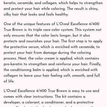
keratin, ceramide, and collagen, which helps to strengthen
and protect your hair while coloring. The result is shiny,
silky hair that looks and feels healthy.
One of the unique features of L'Oreal Excellence 4/400
True Brown is its triple care color system. This system not
only ensures that the color lasts longer, but it also
protects and nourishes your hair. The first step is to apply
the protective serum, which is enriched with ceramide, to
protect your hair from damage during the coloring
process. Next, the color cream is applied, which contains
pro-keratin to strengthen and reinforce your hair. Finally,
the conditioning balm is applied, which is enriched with
collagen to leave your hair feeling soft, smooth, and full
of life.
L'Oreal Excellence 4/400 True Brown is easy to use and
comes with clear instructions. The kit contains a
developer, a colorant, a conditioner, and a protective