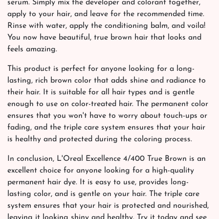
serum. Simply mix the developer and colorant together,
apply to your hair, and leave for the recommended time.
Rinse with water, apply the conditioning balm, and voila!
You now have beautiful, true brown hair that looks and
feels amazing.
This product is perfect for anyone looking for a long-
lasting, rich brown color that adds shine and radiance to
their hair. It is suitable for all hair types and is gentle
enough to use on color-treated hair. The permanent color
ensures that you won't have to worry about touch-ups or
fading, and the triple care system ensures that your hair
is healthy and protected during the coloring process.
In conclusion, L'Oreal Excellence 4/400 True Brown is an
excellent choice for anyone looking for a high-quality
permanent hair dye. It is easy to use, provides long-
lasting color, and is gentle on your hair. The triple care
system ensures that your hair is protected and nourished,
leaving it looking shiny and healthy. Try it today and see