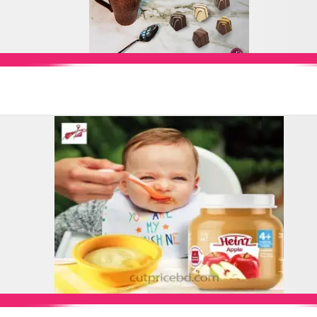
Add to Cart