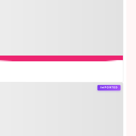
IMPORTED