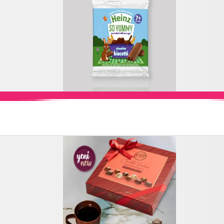
Add to Cart