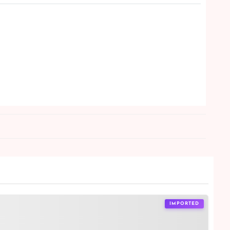
IMPORTED