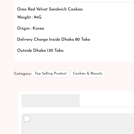
Oreo Red Velvet Sandwich Cookies
Weight : 94G
Origin : Korea
Delivery Charge Inside Dhaka 80 Taka
Outside Dhaka 130 Taka
Category:
Top Selling Product
Cookies & Biscuits
Related Products