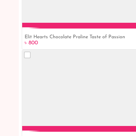
Elit Hearts Chocolate Praline Taste of Passion
৳ 800