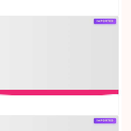
IMPORTED
IMPORTED