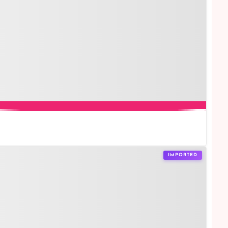
IMPORTED