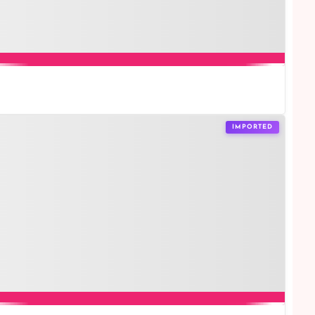
IMPORTED