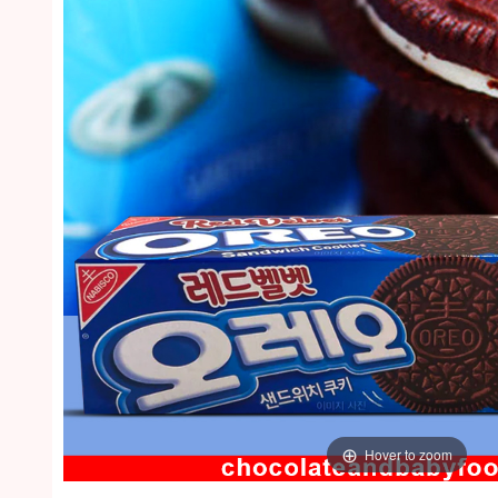
Hover to zoom