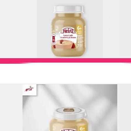
Add to Cart