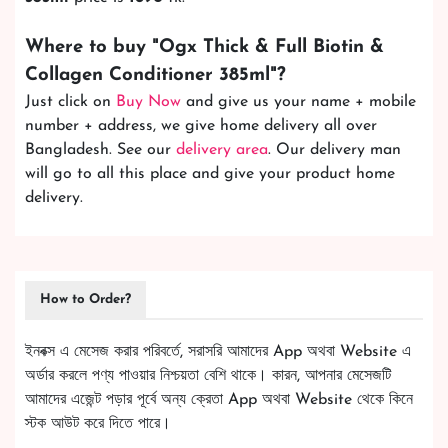
Where to buy "
Ogx Thick & Full Biotin &
Collagen Conditioner 385ml
"?
Just click on
Buy Now
and give us your name + mobile
number + address, we give home delivery all over
Bangladesh. See our
delivery area
. Our delivery man
will go to all this place and give your product home
delivery.
How to Order?
ইনবক্স এ মেসেজ করার পরিবর্তে, সরাসরি আমাদের App অথবা Website এ
অর্ডার করলে পণ্য পাওয়ার নিশ্চয়তা বেশি থাকে। কারন, আপনার মেসেজটি
আমাদের এজেন্ট পড়ার পূর্বে অন্য ক্রেতা App অথবা Website থেকে কিনে
স্টক আউট করে দিতে পারে।