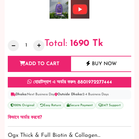
Total:
1690
Tk
ADD TO CART
BUY NOW
হোয়াটস্যাপ এ অর্ডার করুন: 8801972277444
Dhaka:
Next Business Day
Outside Dhaka:
2-4 Business Days
100% Original
Easy Return
Secure Payment
24/7 Support
কিভাবে অর্ডার করবো?
Ogx Thick & Full Biotin & Collagen…