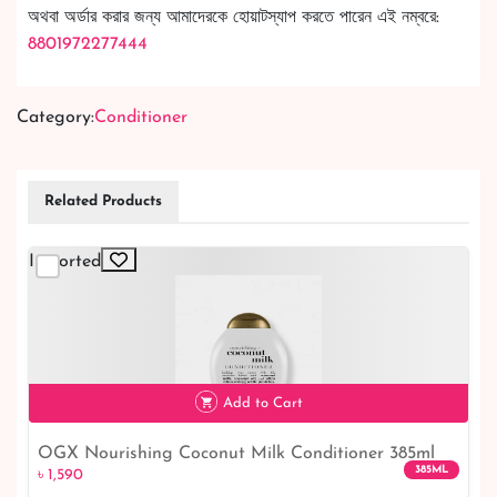
অথবা অর্ডার করার জন্য আমাদেরকে হোয়াটস্যাপ করতে পারেন এই নম্বরে:
8801972277444
Category:
Conditioner
Related Products
Imported
Add to Cart
OGX Nourishing Coconut Milk Conditioner 385ml
৳ 1,590
385ML
৳ 1,590