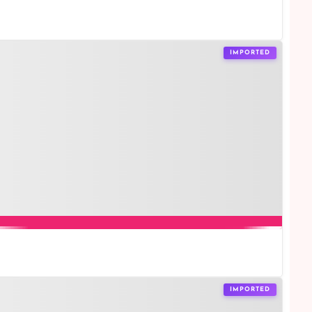
IMPORTED
IMPORTED