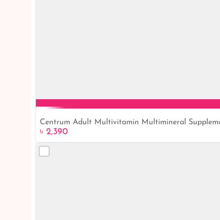
Centrum Adult Multivitamin Multimineral Supplem
৳ 2,390