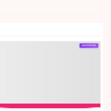
IMPORTED