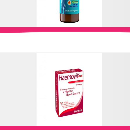
Add to Cart