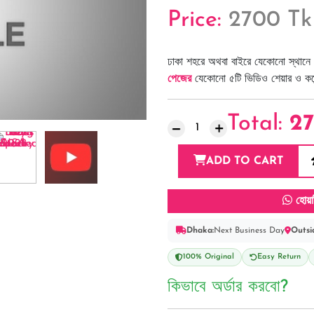
Price:
2700 Tk
ঢাকা শহরে অথবা বাইরে যেকোনো স্থানে 
পেজের
যেকোনো ৫টি ভিডিও শেয়ার ও কমেন্
Total:
2
ADD TO CART
হোয়া
Dhaka:
Next Business Day
Outsi
100% Original
Easy Return
কিভাবে অর্ডার করবো?