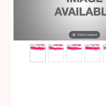
Click to expand