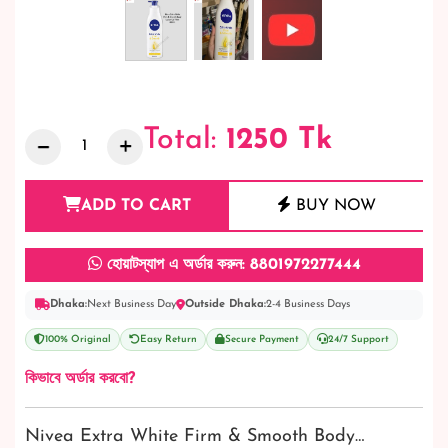
Total:
1250
Tk
ADD TO CART
BUY NOW
হোয়াটস্যাপ এ অর্ডার করুন: 8801972277444
Dhaka:
Next Business Day
Outside Dhaka:
2-4 Business Days
100% Original
Easy Return
Secure Payment
24/7 Support
কিভাবে অর্ডার করবো?
Nivea Extra White Firm & Smooth Body…