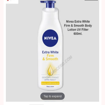
Tap to expand