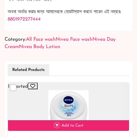
অথবা অর্ডার করার জন্য আমাদেরকে হোয়াটস্যাপ করতে পারেন এই নম্বরে:
8801972277444
Category:
All Face wash
Nivea Face wash
Nivea Day
Cream
Nivea Body Lotion
Related Products
Imported
Add to Cart