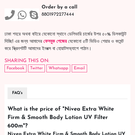
Order by a call
8801972277444
ঢাকা শহরে অথবা বাইরে যেকোনো স্থানে ডেলিভারি চার্জের উপর ৫০% ডিসকাউন্ট
দিচ্ছি! এর জন্য আমাদের
ফেসবুক পেজের
যেকোনো ৫টি ভিডিও শেয়ার ও কমেন্ট
করে স্ক্রিনশটটি আমাদের ইনবক্স বা হোয়াটসঅ্যাপে পাঠান।
SHARING THIS ON:
Facebook
Twitter
Whatsapp
Email
FAQ's
What is the price of "
Nivea Extra White
Firm & Smooth Body Lotion UV Filter
600m
"?
Nivea Extra White Firm & Smooth Body Lotion UV