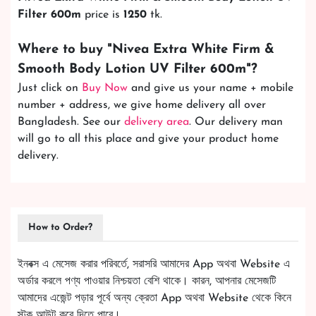
Filter 600m
price is
1250
tk.
Where to buy "
Nivea Extra White Firm &
Smooth Body Lotion UV Filter 600m
"?
Just click on
Buy Now
and give us your name + mobile
number + address, we give home delivery all over
Bangladesh. See our
delivery area
. Our delivery man
will go to all this place and give your product home
delivery.
How to Order?
ইনবক্স এ মেসেজ করার পরিবর্তে, সরাসরি আমাদের App অথবা Website এ
অর্ডার করলে পণ্য পাওয়ার নিশ্চয়তা বেশি থাকে। কারন, আপনার মেসেজটি
আমাদের এজেন্ট পড়ার পূর্বে অন্য ক্রেতা App অথবা Website থেকে কিনে
স্টক আউট করে দিতে পারে।