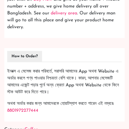
number + address, we give home delivery all over
Bangladesh. See our
delivery area
. Our delivery man
will go to all this place and give your product home
delivery.
How to Order?
ইনবক্স এ মেসেজ করার পরিবর্তে, সরাসরি আমাদের App অথবা Website এ
অর্ডার করলে পণ্য পাওয়ার নিশ্চয়তা বেশি থাকে। কারন, আপনার মেসেজটি
আমাদের এজেন্ট পড়ার পূর্বে অন্য ক্রেতা App অথবা Website থেকে কিনে
স্টক আউট করে দিতে পারে।
অথবা অর্ডার করার জন্য আমাদেরকে হোয়াটস্যাপ করতে পারেন এই নম্বরে:
8801972277444