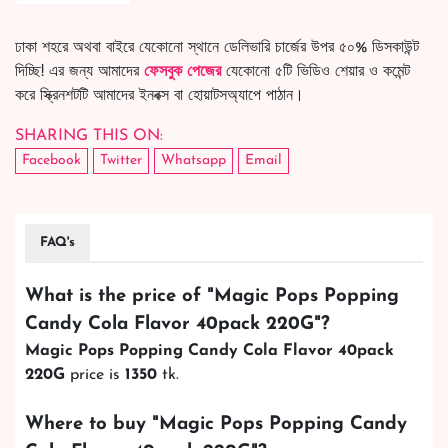
ঢাকা শহরে অথবা বাইরে যেকোনো স্থানে ডেলিভারি চার্জের উপর ৫০% ডিসকাউন্ট
দিচ্ছি! এর জন্য আমাদের
ফেসবুক পেজের
যেকোনো ৫টি ভিডিও শেয়ার ও কমেন্ট
করে স্ক্রিনশটটি আমাদের ইনবক্স বা হোয়াটসঅ্যাপে পাঠান।
SHARING THIS ON:
Facebook
Twitter
Whatsapp
Email
FAQ's
What is the price of "
Magic Pops Popping
Candy Cola Flavor 40pack 220G
"?
Magic Pops Popping Candy Cola Flavor 40pack
220G
price is
1350
tk.
Where to buy "
Magic Pops Popping Candy