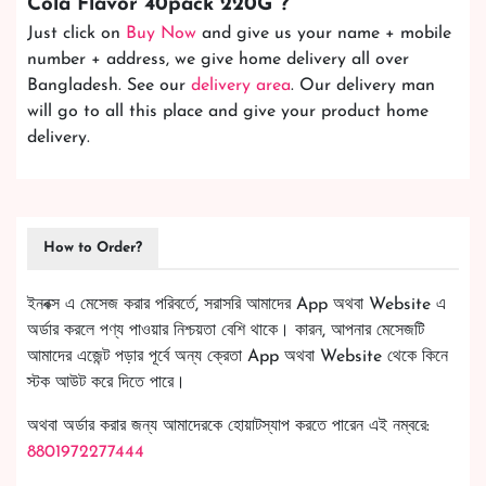
Cola Flavor 40pack 220G
"?
Just click on
Buy Now
and give us your name + mobile
number + address, we give home delivery all over
Bangladesh. See our
delivery area
. Our delivery man
will go to all this place and give your product home
delivery.
How to Order?
ইনবক্স এ মেসেজ করার পরিবর্তে, সরাসরি আমাদের App অথবা Website এ
অর্ডার করলে পণ্য পাওয়ার নিশ্চয়তা বেশি থাকে। কারন, আপনার মেসেজটি
আমাদের এজেন্ট পড়ার পূর্বে অন্য ক্রেতা App অথবা Website থেকে কিনে
স্টক আউট করে দিতে পারে।
অথবা অর্ডার করার জন্য আমাদেরকে হোয়াটস্যাপ করতে পারেন এই নম্বরে:
8801972277444