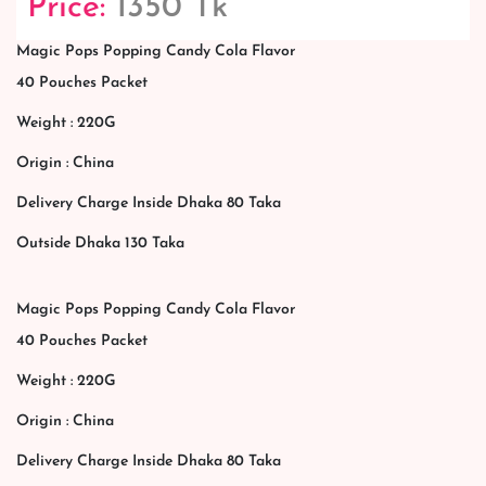
Price:
1350 Tk
Magic Pops Popping Candy Cola Flavor
40 Pouches Packet
Weight : 220G
Origin : China
Delivery Charge Inside Dhaka 80 Taka
Outside Dhaka 130 Taka
Magic Pops Popping Candy Cola Flavor
40 Pouches Packet
Weight : 220G
Origin : China
Delivery Charge Inside Dhaka 80 Taka