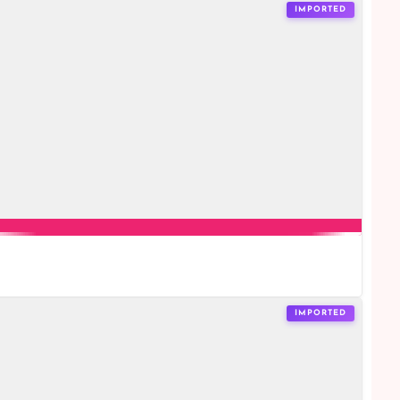
IMPORTED
IMPORTED