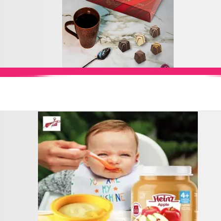
Add to Cart