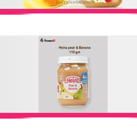
Add to Cart
Add to Cart