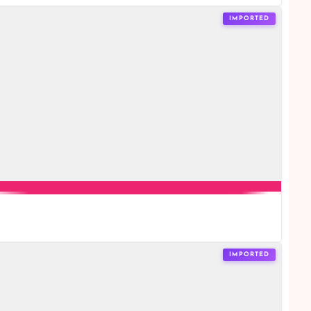
IMPORTED
IMPORTED