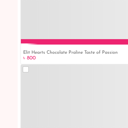
Elit Hearts Chocolate Praline Taste of Passion
৳ 800