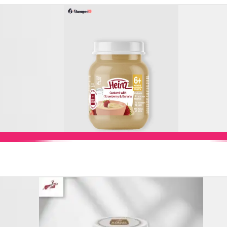
Add to Cart