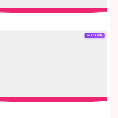
IMPORTED