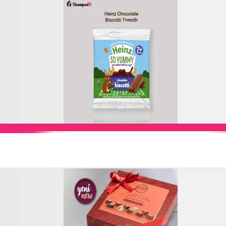
Add to Cart