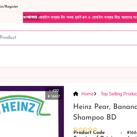
n/Register
ার মোবাইল নাম্বার দিন অথবা চ্যাট বক্স এ মোবাইল নাম্বার দিয়ে আমাদের সাথে সরাসরি কথা বলুন|
NEWS
৳ 420
Home
Top Selling Produc
# 16617
Heinz Pear, Banan
Shampoo BD
Product Code
:
#166