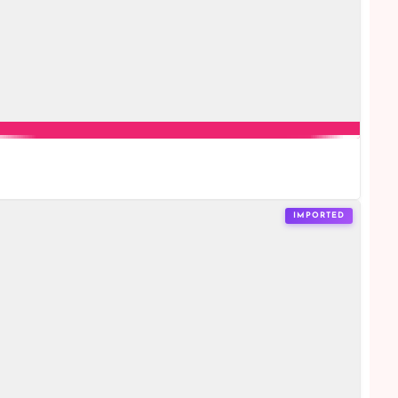
IMPORTED