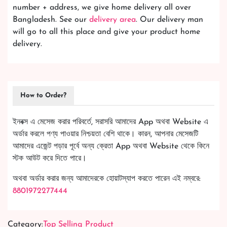
number + address, we give home delivery all over
Bangladesh. See our
delivery area
. Our delivery man
will go to all this place and give your product home
delivery.
How to Order?
ইনবক্স এ মেসেজ করার পরিবর্তে, সরাসরি আমাদের App অথবা Website এ
অর্ডার করলে পণ্য পাওয়ার নিশ্চয়তা বেশি থাকে। কারন, আপনার মেসেজটি
আমাদের এজেন্ট পড়ার পূর্বে অন্য ক্রেতা App অথবা Website থেকে কিনে
স্টক আউট করে দিতে পারে।
অথবা অর্ডার করার জন্য আমাদেরকে হোয়াটস্যাপ করতে পারেন এই নম্বরে:
8801972277444
Category:
Top Selling Product