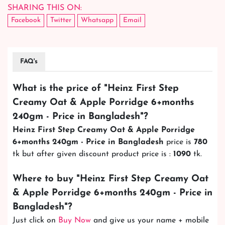
SHARING THIS ON:
Facebook
Twitter
Whatsapp
Email
FAQ's
What is the price of "
Heinz First Step
Creamy Oat & Apple Porridge 6+months
240gm - Price in Bangladesh
"?
Heinz First Step Creamy Oat & Apple Porridge
6+months 240gm - Price in Bangladesh
price is
780
tk but after given discount product price is :
1090
tk.
Where to buy "
Heinz First Step Creamy Oat
& Apple Porridge 6+months 240gm - Price in
Bangladesh
"?
Just click on
Buy Now
and give us your name + mobile