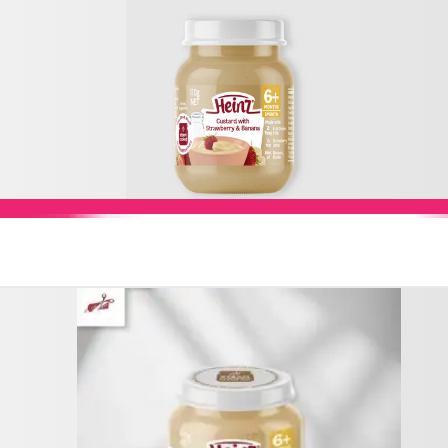
Add to Cart