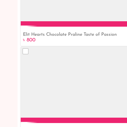
Elit Hearts Chocolate Praline Taste of Passion
৳ 800