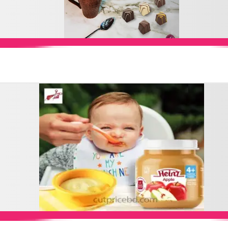
Add to Cart