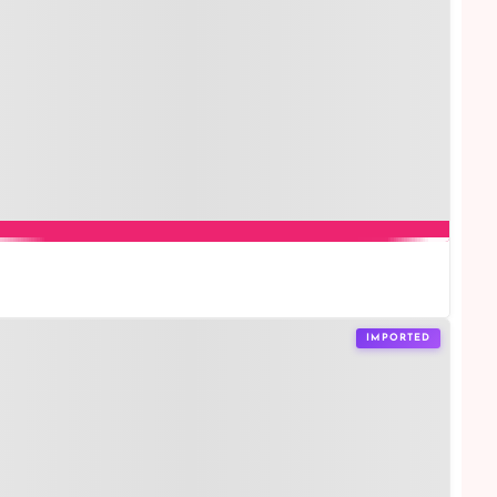
IMPORTED