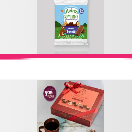
Add to Cart