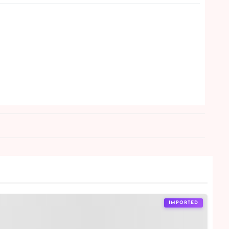
IMPORTED