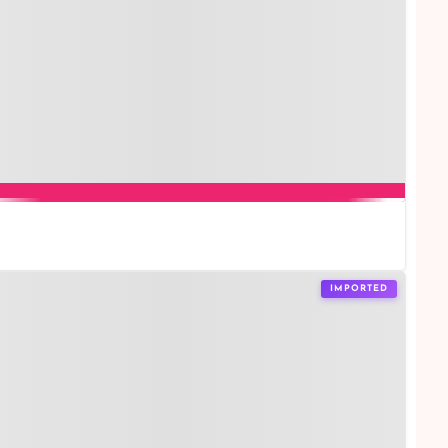
IMPORTED