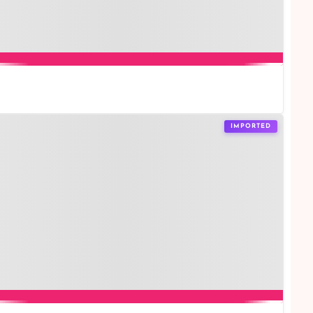
IMPORTED