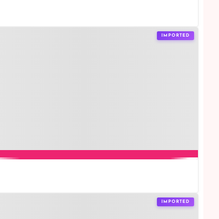
IMPORTED
IMPORTED