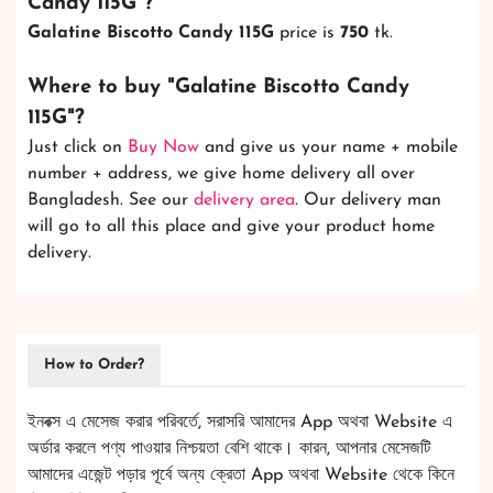
Candy 115G
"?
Galatine Biscotto Candy 115G
price is
750
tk.
Where to buy "
Galatine Biscotto Candy
115G
"?
Just click on
Buy Now
and give us your name + mobile
number + address, we give home delivery all over
Bangladesh. See our
delivery area
. Our delivery man
will go to all this place and give your product home
delivery.
How to Order?
ইনবক্স এ মেসেজ করার পরিবর্তে, সরাসরি আমাদের App অথবা Website এ
অর্ডার করলে পণ্য পাওয়ার নিশ্চয়তা বেশি থাকে। কারন, আপনার মেসেজটি
আমাদের এজেন্ট পড়ার পূর্বে অন্য ক্রেতা App অথবা Website থেকে কিনে