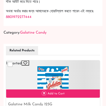
স্টক আউট করে দিতে পারে।
অথবা অর্ডার করার জন্য আমাদেরকে হোয়াটস্যাপ করতে পারেন এই নম্বরে:
8801972277444
Category:
Galatine Candy
Related Products
Imported
Add to Cart
Galatine Milk Candy 125G