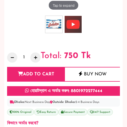
Tap to expand
Total:
750
Tk
ADD TO CART
BUY NOW
হোয়াটস্যাপ এ অর্ডার করুন: 8801972277444
Dhaka:
Next Business Day
Outside Dhaka:
2-4 Business Days
100% Original
Easy Return
Secure Payment
24/7 Support
কিভাবে অর্ডার করবো?