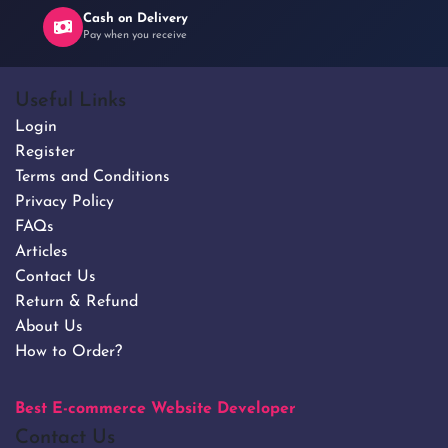
Cash on Delivery
Pay when you receive
Useful Links
Login
Register
Terms and Conditions
Privacy Policy
FAQs
Articles
Contact Us
Return & Refund
About Us
How to Order?
Best E-commerce Website Developer
Contact Us