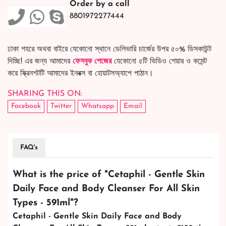
Order by a call
8801972277444
ঢাকা শহরে অথবা বাইরে যেকোনো স্থানে ডেলিভারি চার্জের উপর ৫০% ডিসকাউন্ট
দিচ্ছি! এর জন্য আমাদের
ফেসবুক পেজের
যেকোনো ৫টি ভিডিও শেয়ার ও কমেন্ট
করে স্ক্রিনশটটি আমাদের ইনবক্স বা হোয়াটসঅ্যাপে পাঠান।
SHARING THIS ON:
Facebook
Twitter
Whatsapp
Email
FAQ's
What is the price of "
Cetaphil - Gentle Skin
Daily Face and Body Cleanser For All Skin
Types - 591ml
"?
Cetaphil - Gentle Skin Daily Face and Body