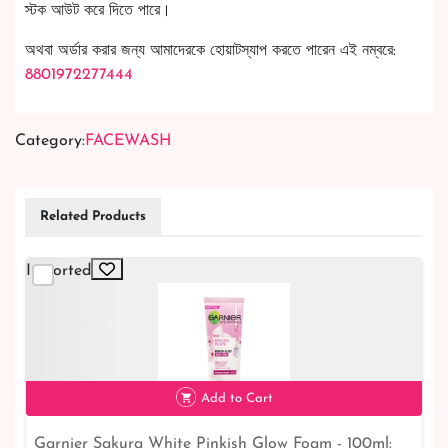
স্টক আউট করে দিতে পারে।
অথবা অর্ডার করার জন্য আমাদেরকে হোয়াটস্যাপ করতে পারেন এই নম্বরে:
8801972277444
Category:
FACEWASH
Related Products
Imported
Add to Cart
Garnier Sakura White Pinkish Glow Foam - 100ml: