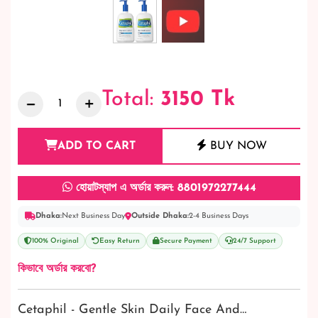
Total:
3150
Tk
ADD TO CART
BUY NOW
হোয়াটস্যাপ এ অর্ডার করুন: 8801972277444
Dhaka:
Next Business Day
Outside Dhaka:
2-4 Business Days
100% Original
Easy Return
Secure Payment
24/7 Support
কিভাবে অর্ডার করবো?
Cetaphil - Gentle Skin Daily Face And…