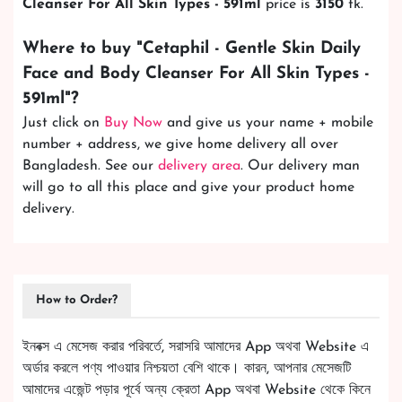
Cleanser For All Skin Types - 591ml
price is
3150
tk.
Where to buy "
Cetaphil - Gentle Skin Daily
Face and Body Cleanser For All Skin Types -
591ml
"?
Just click on
Buy Now
and give us your name + mobile
number + address, we give home delivery all over
Bangladesh. See our
delivery area
. Our delivery man
will go to all this place and give your product home
delivery.
How to Order?
ইনবক্স এ মেসেজ করার পরিবর্তে, সরাসরি আমাদের App অথবা Website এ
অর্ডার করলে পণ্য পাওয়ার নিশ্চয়তা বেশি থাকে। কারন, আপনার মেসেজটি
আমাদের এজেন্ট পড়ার পূর্বে অন্য ক্রেতা App অথবা Website থেকে কিনে