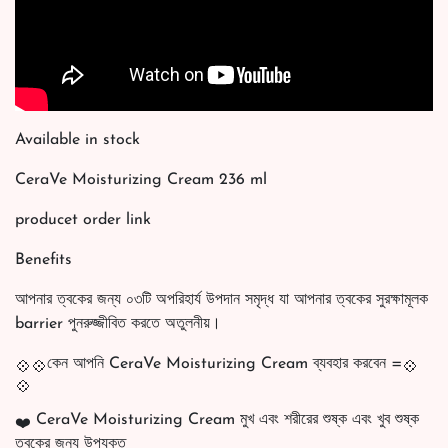
Available in stock
CeraVe Moisturizing Cream 236 ml
producet order link
Benefits
আপনার ত্বকের জন্য ০৩টি অপরিহার্য উপদান সমৃদ্ধ যা আপনার ত্বকের সুরক্ষামূলক
barrier পুনরুজ্জীবিত করতে অতুলনীয়।
কেন আপনি CeraVe Moisturizing Cream ব্যবহার করবেন =
CeraVe Moisturizing Cream মুখ এবং শরীরের শুষ্ক এবং খুব শুষ্ক
ত্বকের জন্য উপযুক্ত