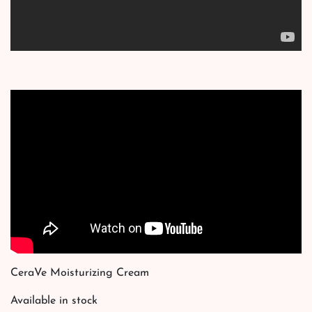
CeraVe Moisturizing Cream
Available in stock