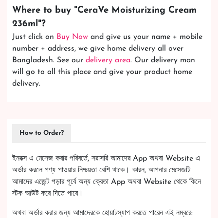
Where to buy "
CeraVe Moisturizing Cream
236ml
"?
Just click on
Buy Now
and give us your name + mobile
number + address, we give home delivery all over
Bangladesh. See our
delivery area
. Our delivery man
will go to all this place and give your product home
delivery.
How to Order?
ইনবক্স এ মেসেজ করার পরিবর্তে, সরাসরি আমাদের App অথবা Website এ
অর্ডার করলে পণ্য পাওয়ার নিশ্চয়তা বেশি থাকে। কারন, আপনার মেসেজটি
আমাদের এজেন্ট পড়ার পূর্বে অন্য ক্রেতা App অথবা Website থেকে কিনে
স্টক আউট করে দিতে পারে।
অথবা অর্ডার করার জন্য আমাদেরকে হোয়াটস্যাপ করতে পারেন এই নম্বরে: