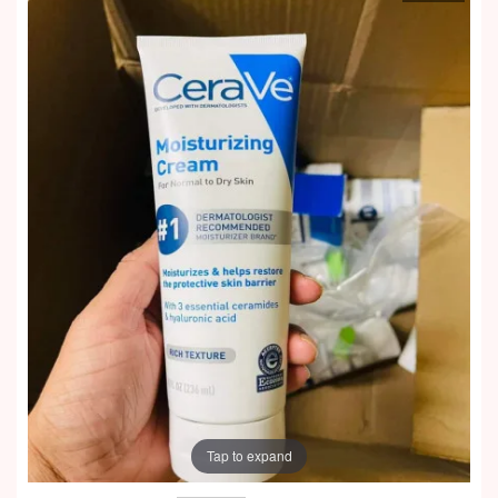
Tap to expand