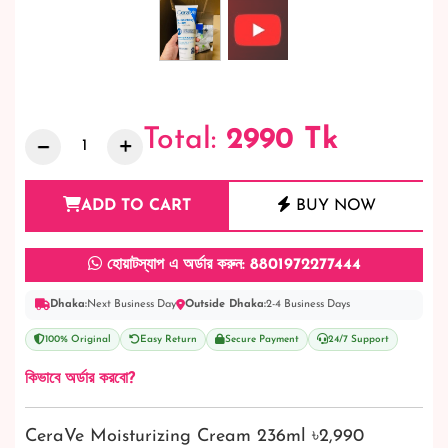
Total:
2990
Tk
ADD TO CART
BUY NOW
হোয়াটস্যাপ এ অর্ডার করুন: 8801972277444
Dhaka:
Next Business Day
Outside Dhaka:
2-4 Business Days
100% Original
Easy Return
Secure Payment
24/7 Support
কিভাবে অর্ডার করবো?
CeraVe Moisturizing Cream 236ml ৳2,990