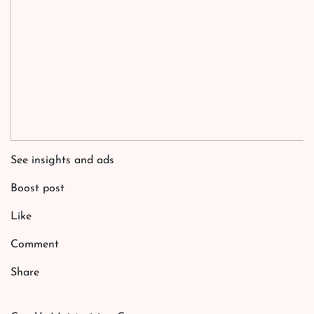
See insights and ads
Boost post
Like
Comment
Share