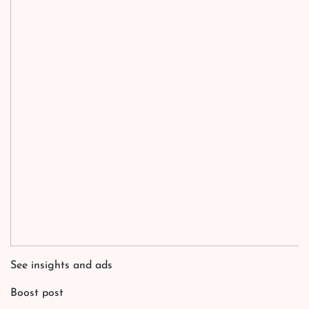
See insights and ads
Boost post