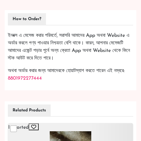
How to Order?
ইনবক্স এ মেসেজ করার পরিবর্তে, সরাসরি আমাদের App অথবা Website এ
অর্ডার করলে পণ্য পাওয়ার নিশ্চয়তা বেশি থাকে। কারন, আপনার মেসেজটি
আমাদের এজেন্ট পড়ার পূর্বে অন্য ক্রেতা App অথবা Website থেকে কিনে
স্টক আউট করে দিতে পারে।
অথবা অর্ডার করার জন্য আমাদেরকে হোয়াটস্যাপ করতে পারেন এই নম্বরে:
8801972277444
Related Products
Imported