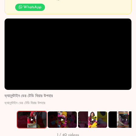
WhatsApp
ভ্যালেন্টাইন ডের টেডি বিয়ার উপহার
ভ্যালেন্টাইন ডের টেডি বিয়ার উপহার
›
▶
▶
▶
▶
1 / 40 videos