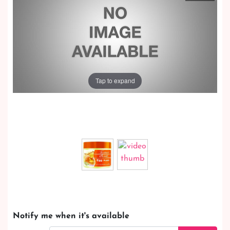
Tap to expand
Notify me when it's available