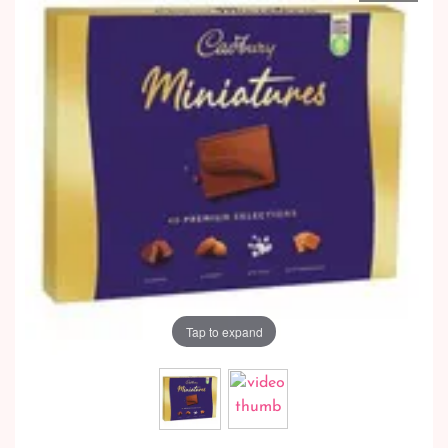
Tap to expand