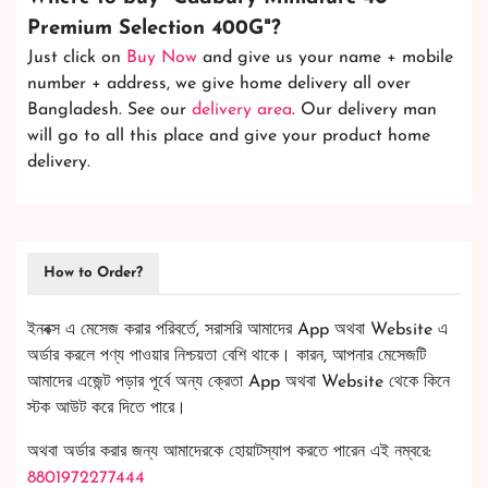
Premium Selection 400G
"?
Just click on
Buy Now
and give us your name + mobile
number + address, we give home delivery all over
Bangladesh. See our
delivery area
. Our delivery man
will go to all this place and give your product home
delivery.
How to Order?
ইনবক্স এ মেসেজ করার পরিবর্তে, সরাসরি আমাদের App অথবা Website এ
অর্ডার করলে পণ্য পাওয়ার নিশ্চয়তা বেশি থাকে। কারন, আপনার মেসেজটি
আমাদের এজেন্ট পড়ার পূর্বে অন্য ক্রেতা App অথবা Website থেকে কিনে
স্টক আউট করে দিতে পারে।
অথবা অর্ডার করার জন্য আমাদেরকে হোয়াটস্যাপ করতে পারেন এই নম্বরে:
8801972277444