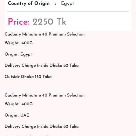
Country of Origin
:
Egypt
Price:
2250 Tk
Cadbury Miniature 40 Premium Selection
Weight : 400G
Origin : Egypt
Delivery Charge Inside Dhaka 80 Taka
Outside Dhaka 130 Taka
Cadbury Miniature 40 Premium Selection
Weight : 400G
Origin : UAE
Delivery Charge Inside Dhaka 80 Taka