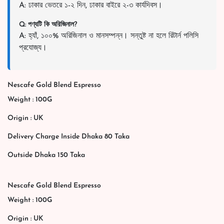
A: ঢাকার ভেতরে ১-২ দিন, ঢাকার বাইরে ২-৩ কার্যদিবস।
Q: পণ্যটি কি অরিজিনাল?
A: হ্যাঁ, ১০০% অরিজিনাল ও মানসম্পন্ন। সন্তুষ্ট না হলে রিটার্ন পলিসি
প্রযোজ্য।
Nescafe Gold Blend Espresso
Weight : 100G
Origin : UK
Delivery Charge Inside Dhaka 80 Taka
Outside Dhaka 150 Taka
Nescafe Gold Blend Espresso
Weight : 100G
Origin : UK