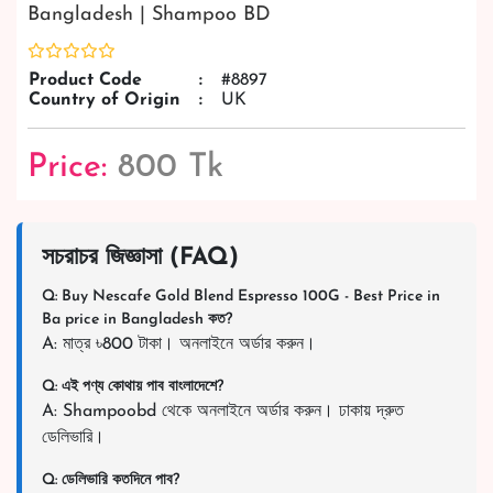
Bangladesh | Shampoo BD
Product Code
:
#8897
Country of Origin
:
UK
Price:
800 Tk
সচরাচর জিজ্ঞাসা (FAQ)
Q: Buy Nescafe Gold Blend Espresso 100G - Best Price in
Ba price in Bangladesh কত?
A: মাত্র ৳800 টাকা। অনলাইনে অর্ডার করুন।
Q: এই পণ্য কোথায় পাব বাংলাদেশে?
A: Shampoobd থেকে অনলাইনে অর্ডার করুন। ঢাকায় দ্রুত
ডেলিভারি।
Q: ডেলিভারি কতদিনে পাব?