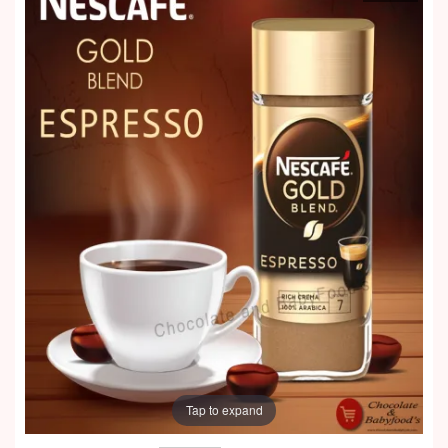
Tap to expand