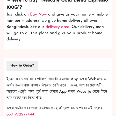
Where to buy "
Nescafe Gold Blend Espresso
100G
"?
Just click on
Buy Now
and give us your name + mobile
number + address, we give home delivery all over
Bangladesh. See our
delivery area
. Our delivery man
will go to all this place and give your product home
delivery.
How to Order?
ইনবক্স এ মেসেজ করার পরিবর্তে, সরাসরি আমাদের App অথবা Website এ
অর্ডার করলে পণ্য পাওয়ার নিশ্চয়তা বেশি থাকে। কারন, আপনার মেসেজটি
আমাদের এজেন্ট পড়ার পূর্বে অন্য ক্রেতা App অথবা Website থেকে কিনে
স্টক আউট করে দিতে পারে।
অথবা অর্ডার করার জন্য আমাদেরকে হোয়াটস্যাপ করতে পারেন এই নম্বরে:
8801972277444