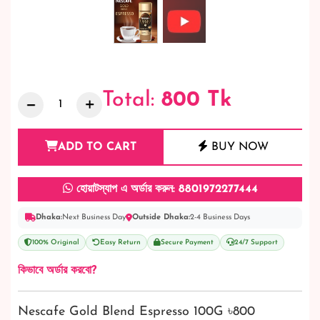
Total:
800
Tk
ADD TO CART
BUY NOW
হোয়াটস্যাপ এ অর্ডার করুন: 8801972277444
Dhaka:
Next Business Day
Outside Dhaka:
2-4 Business Days
100% Original
Easy Return
Secure Payment
24/7 Support
কিভাবে অর্ডার করবো?
Nescafe Gold Blend Espresso 100G ৳800