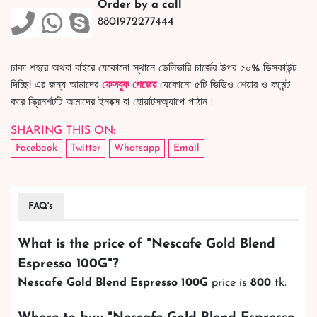
Order by a call
8801972277444
ঢাকা শহরে অথবা বাইরে যেকোনো স্থানে ডেলিভারি চার্জের উপর ৫০% ডিসকাউন্ট
দিচ্ছি! এর জন্য আমাদের
ফেসবুক পেজের
যেকোনো ৫টি ভিডিও শেয়ার ও কমেন্ট
করে স্ক্রিনশটটি আমাদের ইনবক্স বা হোয়াটসঅ্যাপে পাঠান।
SHARING THIS ON:
Facebook
Twitter
Whatsapp
Email
FAQ's
What is the price of "
Nescafe Gold Blend
Espresso 100G
"?
Nescafe Gold Blend Espresso 100G
price is
800
tk.