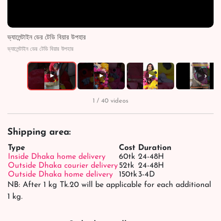
ভ্যালেন্টাইন ডের টেডি বিয়ার উপহার
ভ্যালেন্টাইন ডের টেডি বিয়ার উপহার
›
▶
▶
▶
▶
1 / 40 videos
Shipping area:
Type
Cost
Duration
Inside Dhaka home delivery
60tk
24-48H
Outside Dhaka courier delivery
52tk
24-48H
Outside Dhaka home delivery
150tk
3-4D
NB: After 1 kg Tk.20 will be applicable for each additional
1 kg.