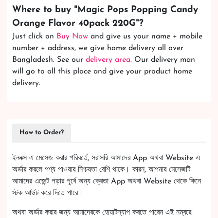
Where to buy "
Magic Pops Popping Candy
Orange Flavor 40pack 220G
"?
Just click on
Buy Now
and give us your name + mobile
number + address, we give home delivery all over
Bangladesh. See our
delivery area
. Our delivery man
will go to all this place and give your product home
delivery.
How to Order?
ইনবক্স এ মেসেজ করার পরিবর্তে, সরাসরি আমাদের App অথবা Website এ
অর্ডার করলে পণ্য পাওয়ার নিশ্চয়তা বেশি থাকে। কারন, আপনার মেসেজটি
আমাদের এজেন্ট পড়ার পূর্বে অন্য ক্রেতা App অথবা Website থেকে কিনে
স্টক আউট করে দিতে পারে।
অথবা অর্ডার করার জন্য আমাদেরকে হোয়াটস্যাপ করতে পারেন এই নম্বরে: