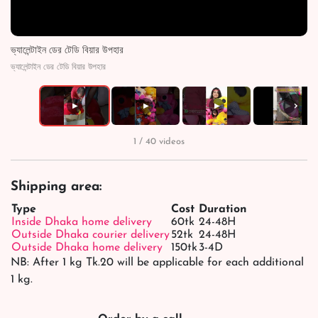
ভ্যালেন্টাইন ডের টেডি বিয়ার উপহার
ভ্যালেন্টাইন ডের টেডি বিয়ার উপহার
›
▶
▶
▶
▶
1 / 40 videos
Shipping area:
Type
Cost
Duration
Inside Dhaka home delivery
60tk
24-48H
Outside Dhaka courier delivery
52tk
24-48H
Outside Dhaka home delivery
150tk
3-4D
NB: After 1 kg Tk.20 will be applicable for each additional
1 kg.