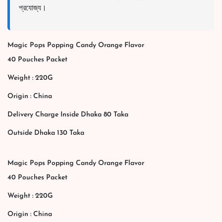
প্রযোজ্য।
Magic Pops Popping Candy Orange Flavor
40 Pouches Packet
Weight : 220G
Origin : China
Delivery Charge Inside Dhaka 80 Taka
Outside Dhaka 130 Taka
Magic Pops Popping Candy Orange Flavor
40 Pouches Packet
Weight : 220G
Origin : China