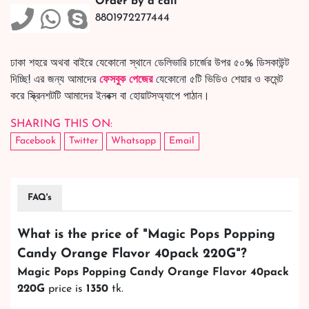
Order by a call
8801972277444
ঢাকা শহরে অথবা বাইরে যেকোনো স্থানে ডেলিভারি চার্জের উপর ৫০% ডিসকাউন্ট
দিচ্ছি! এর জন্য আমাদের
ফেসবুক পেজের
যেকোনো ৫টি ভিডিও শেয়ার ও কমেন্ট
করে স্ক্রিনশটটি আমাদের ইনবক্স বা হোয়াটসঅ্যাপে পাঠান।
SHARING THIS ON:
Facebook
Twitter
Whatsapp
Email
FAQ's
What is the price of "
Magic Pops Popping
Candy Orange Flavor 40pack 220G
"?
Magic Pops Popping Candy Orange Flavor 40pack
220G
price is
1350
tk.