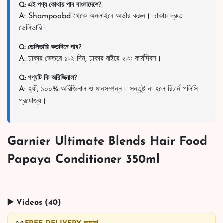
Q: এই পণ্য কোথায় পাব বাংলাদেশে?
A: Shampoobd থেকে অনলাইনে অর্ডার করুন। ঢাকায় দ্রুত
ডেলিভারি।
Q: ডেলিভারি কতদিনে পাব?
A: ঢাকার ভেতরে ১-২ দিন, ঢাকার বাইরে ২-৩ কার্যদিবস।
Q: পণ্যটি কি অরিজিনাল?
A: হ্যাঁ, ১০০% অরিজিনাল ও মানসম্পন্ন। সন্তুষ্ট না হলে রিটার্ন পলিসি
প্রযোজ্য।
Garnier Ultimate Blends Hair Food
Papaya Conditioner 350ml
▶️ Videos (40)