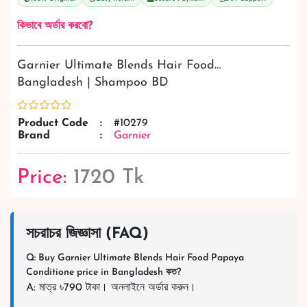
কিভাবে অর্ডার করবো?
Garnier Ultimate Blends Hair Food…
Bangladesh | Shampoo BD
Product Code
:
#10279
Brand
:
Garnier
Price:
1720 Tk
সচরাচর জিজ্ঞাসা (FAQ)
Q: Buy Garnier Ultimate Blends Hair Food Papaya
Conditione price in Bangladesh কত?
A: মাত্র ৳790 টাকা। অনলাইনে অর্ডার করুন।