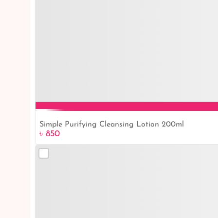
Simple Purifying Cleansing Lotion 200ml
৳ 850