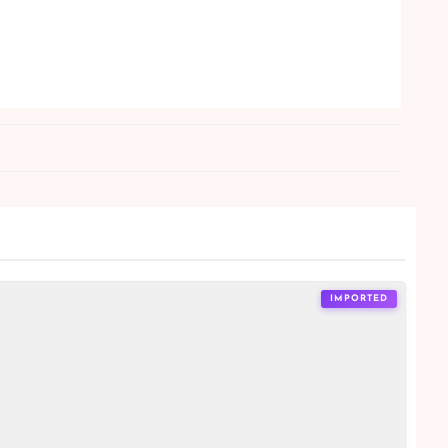
IMPORTED