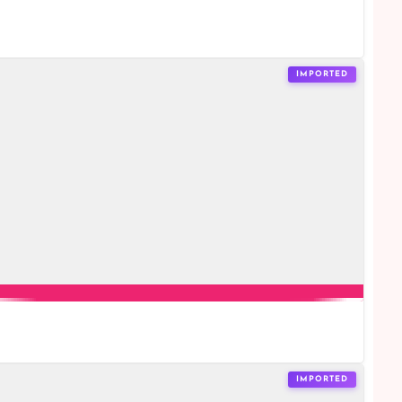
IMPORTED
IMPORTED