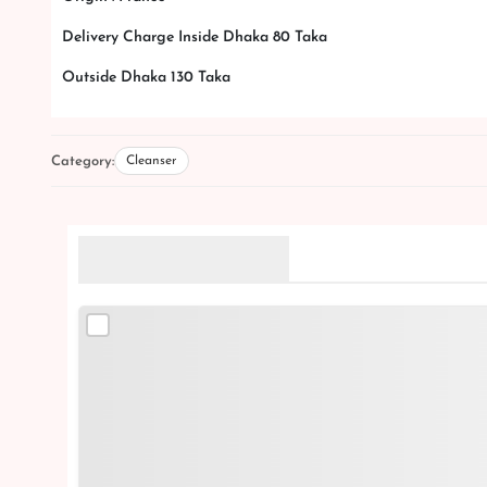
Delivery Charge Inside Dhaka 80 Taka
Outside Dhaka 130 Taka
Category:
Cleanser
Related Products