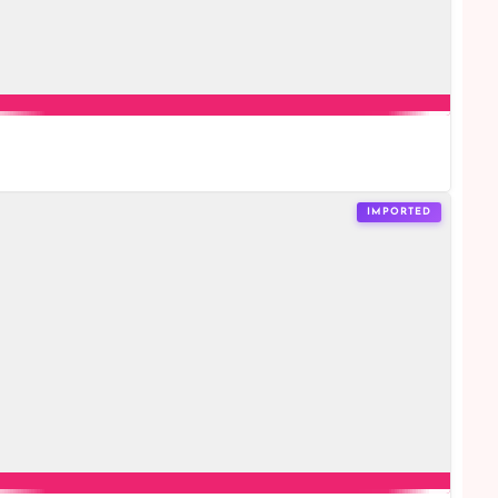
IMPORTED