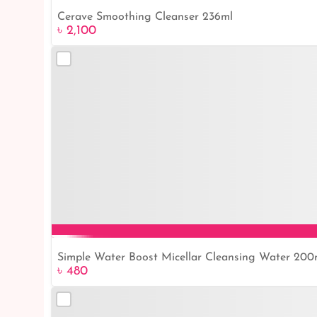
Cerave Smoothing Cleanser 236ml
৳ 2,100
Simple Water Boost Micellar Cleansing Water 200
৳ 480