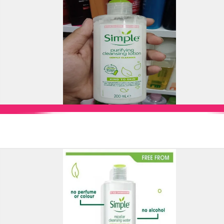
Add to Cart