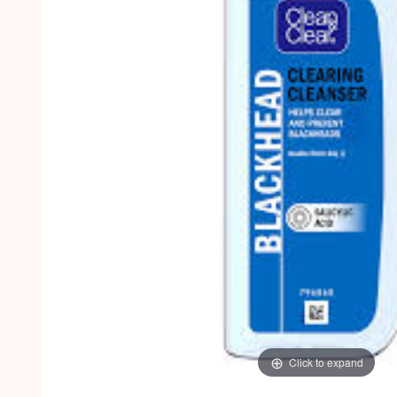
Click to expand