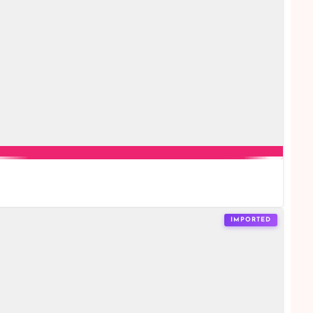
IMPORTED