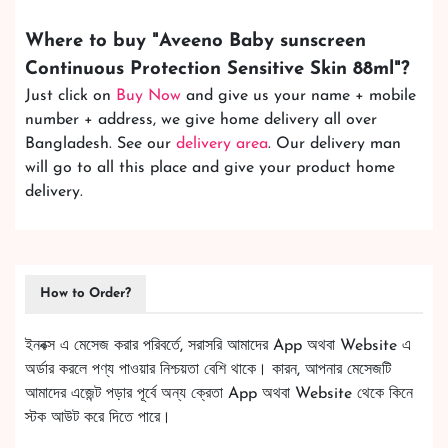
Where to buy "
Aveeno Baby sunscreen
Continuous Protection Sensitive Skin 88ml
"?
Just click on
Buy Now
and give us your name + mobile
number + address, we give home delivery all over
Bangladesh. See our
delivery area
. Our delivery man
will go to all this place and give your product home
delivery.
How to Order?
ইনবক্স এ মেসেজ করার পরিবর্তে, সরাসরি আমাদের App অথবা Website এ
অর্ডার করলে পণ্য পাওয়ার নিশ্চয়তা বেশি থাকে। কারন, আপনার মেসেজটি
আমাদের এজেন্ট পড়ার পূর্বে অন্য ক্রেতা App অথবা Website থেকে কিনে
স্টক আউট করে দিতে পারে।