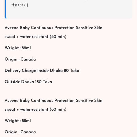
প্রযোজ্য।
Aveeno Baby Continuous Protection Sensitive Skin
sweat + water-resistant (80 min)
Weight : 88ml
Origin : Canada
Delivery Charge Inside Dhaka 80 Taka
Outside Dhaka 150 Taka
Aveeno Baby Continuous Protection Sensitive Skin
sweat + water-resistant (80 min)
Weight : 88ml
Origin : Canada