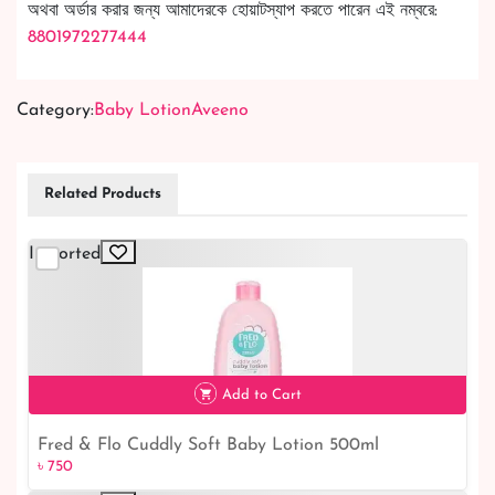
অথবা অর্ডার করার জন্য আমাদেরকে হোয়াটস্যাপ করতে পারেন এই নম্বরে:
8801972277444
Category:
Baby Lotion
Aveeno
Related Products
Imported
Add to Cart
Fred & Flo Cuddly Soft Baby Lotion 500ml
৳ 750
৳ 750