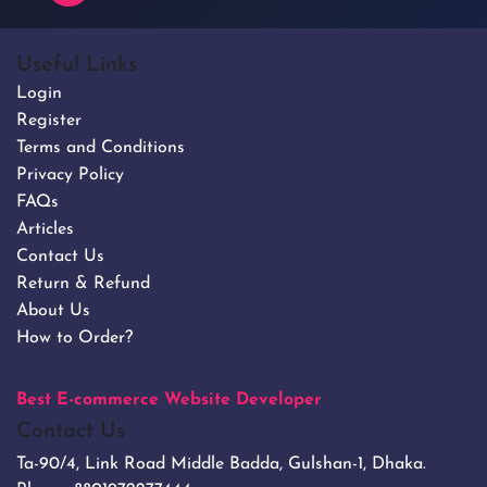
Useful Links
Login
Register
Terms and Conditions
Privacy Policy
FAQs
Articles
Contact Us
Return & Refund
About Us
How to Order?
Best E-commerce Website Developer
Contact Us
Ta-90/4, Link Road Middle Badda, Gulshan-1, Dhaka.