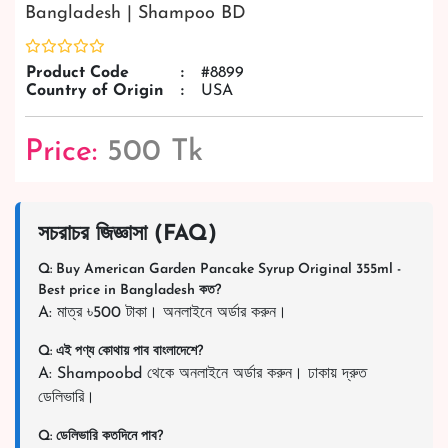
Bangladesh | Shampoo BD
Product Code
:
#8899
Country of Origin
:
USA
Price:
500 Tk
সচরাচর জিজ্ঞাসা (FAQ)
Q: Buy American Garden Pancake Syrup Original 355ml -
Best price in Bangladesh কত?
A: মাত্র ৳500 টাকা। অনলাইনে অর্ডার করুন।
Q: এই পণ্য কোথায় পাব বাংলাদেশে?
A: Shampoobd থেকে অনলাইনে অর্ডার করুন। ঢাকায় দ্রুত
ডেলিভারি।
Q: ডেলিভারি কতদিনে পাব?