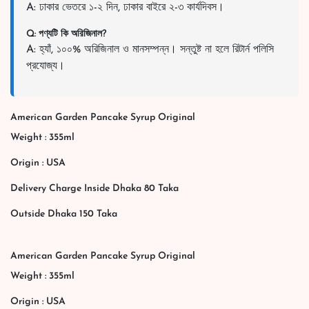
A: ঢাকার ভেতরে ১-২ দিন, ঢাকার বাইরে ২-৩ কার্যদিবস।
Q: পণ্যটি কি অরিজিনাল?
A: হ্যাঁ, ১০০% অরিজিনাল ও মানসম্পন্ন। সন্তুষ্ট না হলে রিটার্ন পলিসি
প্রযোজ্য।
American Garden Pancake Syrup Original
Weight : 355ml
Origin : USA
Delivery Charge Inside Dhaka 80 Taka
Outside Dhaka 150 Taka
American Garden Pancake Syrup Original
Weight : 355ml
Origin : USA