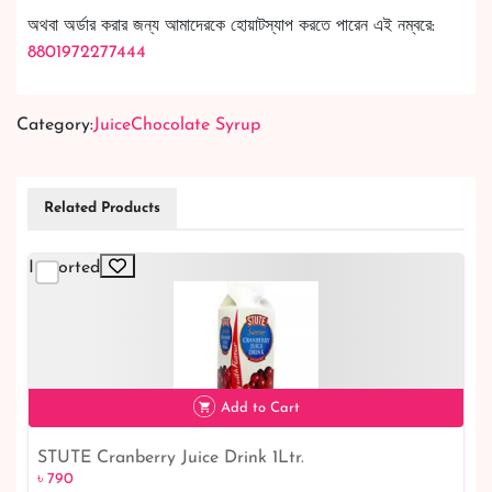
অথবা অর্ডার করার জন্য আমাদেরকে হোয়াটস্যাপ করতে পারেন এই নম্বরে:
8801972277444
Category:
Juice
Chocolate Syrup
Related Products
Imported
Add to Cart
STUTE Cranberry Juice Drink 1Ltr.
৳ 790
৳ 790