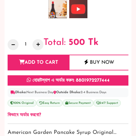
Total:
500
Tk
ADD TO CART
BUY NOW
হোয়াটস্যাপ এ অর্ডার করুন: 8801972277444
Dhaka:
Next Business Day
Outside Dhaka:
2-4 Business Days
100% Original
Easy Return
Secure Payment
24/7 Support
কিভাবে অর্ডার করবো?
American Garden Pancake Syrup Original…