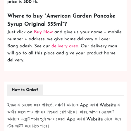
price is
500
tk.
Where to buy "
American Garden Pancake
Syrup Original 355ml
"?
Just click on
Buy Now
and give us your name + mobile
number + address, we give home delivery all over
Bangladesh. See our
delivery area
. Our delivery man
will go to all this place and give your product home
delivery.
How to Order?
ইনবক্স এ মেসেজ করার পরিবর্তে, সরাসরি আমাদের App অথবা Website এ
অর্ডার করলে পণ্য পাওয়ার নিশ্চয়তা বেশি থাকে। কারন, আপনার মেসেজটি
আমাদের এজেন্ট পড়ার পূর্বে অন্য ক্রেতা App অথবা Website থেকে কিনে
স্টক আউট করে দিতে পারে।