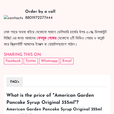
Order by a call
8801972277444
ঢাকা শহরে অথবা বাইরে যেকোনো স্থানে ডেলিভারি চার্জের উপর ৫০% ডিসকাউন্ট
দিচ্ছি! এর জন্য আমাদের
ফেসবুক পেজের
যেকোনো ৫টি ভিডিও শেয়ার ও কমেন্ট
করে স্ক্রিনশটটি আমাদের ইনবক্স বা হোয়াটসঅ্যাপে পাঠান।
SHARING THIS ON:
Facebook
Twitter
Whatsapp
Email
FAQ's
What is the price of "
American Garden
Pancake Syrup Original 355ml
"?
American Garden Pancake Syrup Original 355ml