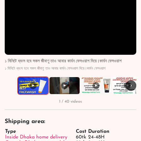
১ মিনিটে ধ্বংস হবে সকল জীবাণু তাও আবার কার্বন ফেসওয়াশ দিয়ে।কার্বন ফেসওয়াশ
১ মিনিটে ধ্বংস হবে সকল জীবাণু তাও আবার কার্বন ফেসওয়াশ দিয়ে।কার্বন ফেসওয়াশ
›
▶
▶
▶
▶
1 / 40 videos
Shipping area:
Type
Cost
Duration
Inside Dhaka home delivery
60tk
24-48H