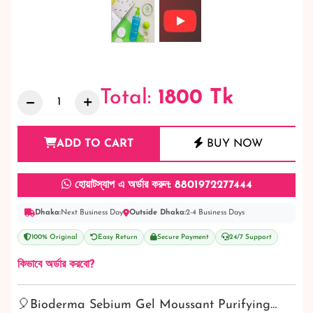
Total:
1800
Tk
ADD TO CART
BUY NOW
হোয়াটস্যাপ এ অর্ডার করুন: 8801972277444
Dhaka:
Next Business Day
Outside Dhaka:
2-4 Business Days
100% Original
Easy Return
Secure Payment
24/7 Support
কিভাবে অর্ডার করবো?
🎈Bioderma Sebium Gel Moussant Purifying…