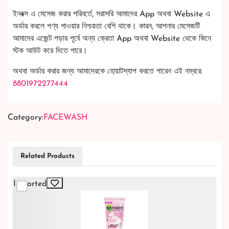
ইনবক্স এ মেসেজ করার পরিবর্তে, সরাসরি আমাদের App অথবা Website এ
অর্ডার করলে পণ্য পাওয়ার নিশ্চয়তা বেশি থাকে। কারন, আপনার মেসেজটি
আমাদের এজেন্ট পড়ার পূর্বে অন্য ক্রেতা App অথবা Website থেকে কিনে
স্টক আউট করে দিতে পারে।
অথবা অর্ডার করার জন্য আমাদেরকে হোয়াটস্যাপ করতে পারেন এই নম্বরে:
8801972277444
Category:
FACEWASH
Related Products
Imported