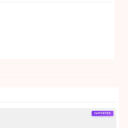
IMPORTED