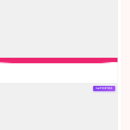
IMPORTED