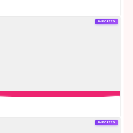
IMPORTED
IMPORTED