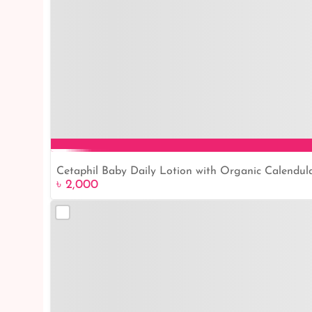
Cetaphil Baby Daily Lotion with Organic Calendul
৳ 2,000