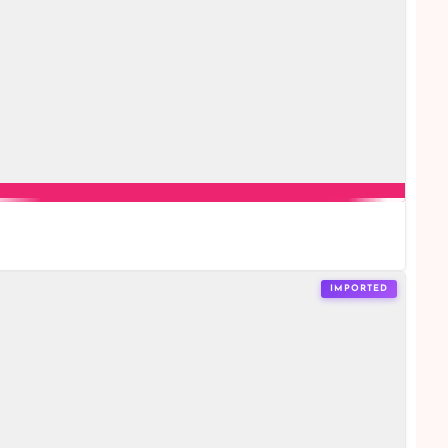
IMPORTED