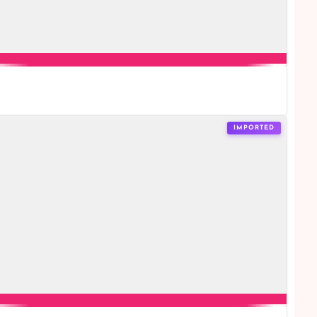
IMPORTED