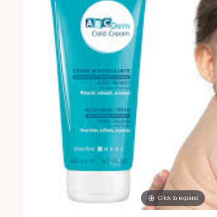
Click to expand