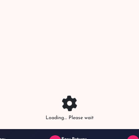
Loading... Please wait