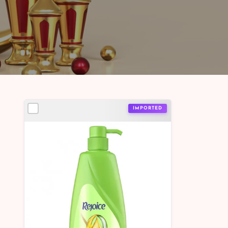
IMPORTED