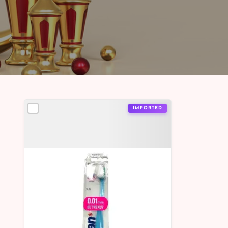
IMPORTED