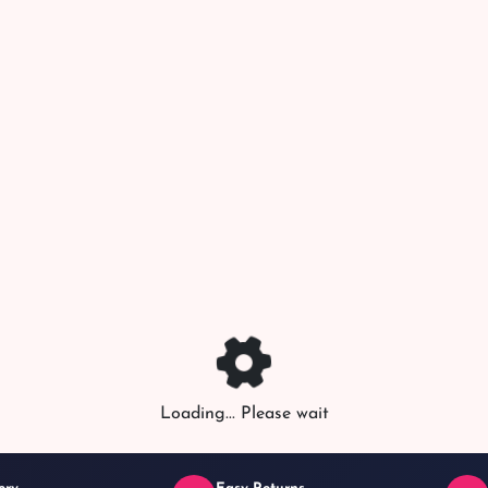
Loading... Please wait