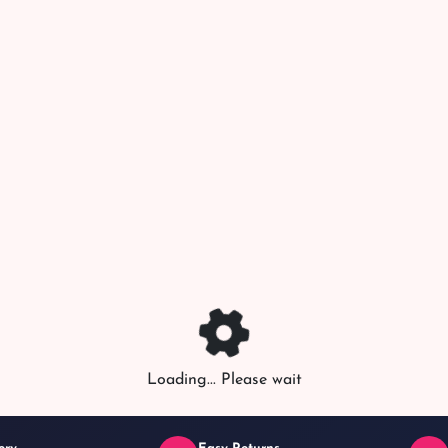
Loading... Please wait